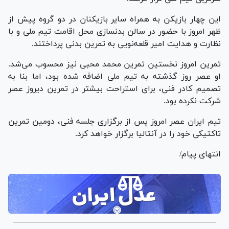
این چهار بازیکن به همراه سایر بازیکنان در دو گروه پیش از
ظهر امروز با حضور در سالن بدنسازی محل اقامت تیم ملی و با
نظارت و هدایت امیر قلعه‌نویی به تمرین بدنی پرداختند.
تمرین امروز نخستین تمرین محمد محبی نیز محسوب می‌شد.
او عصر روز گذشته به تیم ملی اضافه شده بود، اما بنا به
تصمیم کادر فنی، برای استراحت بیشتر در تمرین دیروز عصر
شرکت نکرده بود.
تیم ایران عصر امروز پس از برگزاری جلسه فنی، دومین تمرین
تاکتیکی خود را در آنتالیا برگزار خواهد کرد.
انتهای پیام/