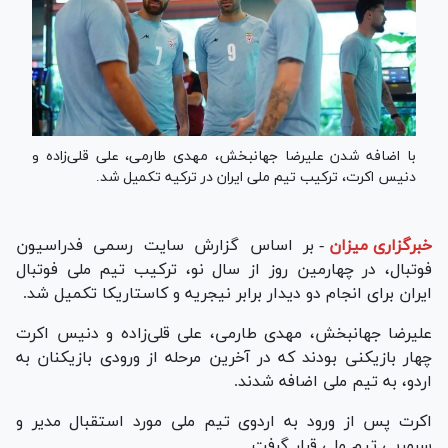
با اضافه شدن علیرضا جهانبخش، مهدی طارمی، علی قلی‌زاده و
دنیس اکرت، ترکیب تیم ملی ایران در ترکیه تکمیل شد.
خبرگزاری میزان
-
بر اساس گزارش سایت رسمی فدراسیون
فوتبال، در چهارمین روز از سال نو، ترکیب تیم ملی فوتبال
ایران برای انجام دو دیدار برابر نیجریه و کاستاریکا تکمیل شد.
علیرضا جهانبخش، مهدی طارمی، علی قلی‌زاده و دنیس اکرت
چهار بازیکنی بودند که در آخرین مرحله از ورودی بازیکنان به
اردو، به تیم ملی اضافه شدند.
اکرت پس از ورود به اردوی تیم ملی مورد استقبال مدیر و
سرمربی تیم ملی قرار گرفت.