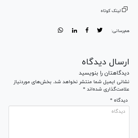
لینک کوتاه
هم‌رسانی:
ارسال دیدگاه
دیدگاهتان را بنویسید
نشانی ایمیل شما منتشر نخواهد شد. بخش‌های موردنیاز
علامت‌گذاری شده‌اند *
* دیدگاه