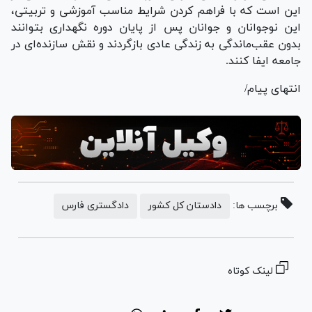
این است که با فراهم کردن شرایط مناسب آموزشی و تربیتی،
این نوجوانان و جوانان پس از پایان دوره نگهداری بتوانند
بدون عقب‌ماندگی به زندگی عادی بازگردند و نقش سازنده‌ای در
جامعه ایفا کنند.
انتهای پیام/
برچسب ها:
دادستان کل کشور
دادگستری فارس
لینک کوتاه