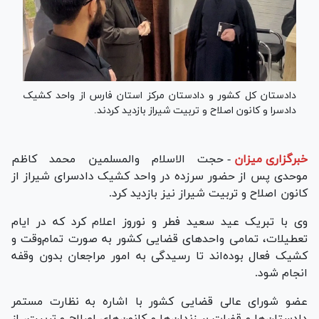
دادستان کل کشور و دادستان مرکز استان فارس از واحد کشیک
دادسرا و کانون اصلاح و تربیت شیراز بازدید کردند.
خبرگزاری میزان
-
حجت الاسلام والمسلمین محمد کاظم
موحدی پس از حضور سرزده در واحد کشیک دادسرای شیراز از
کانون اصلاح و تربیت شیراز نیز بازدید کرد.
وی با تبریک عید سعید فطر و نوروز اعلام کرد که در ایام
تعطیلات، تمامی واحد‌های قضایی کشور به صورت تمام‌وقت و
کشیک فعال بوده‌اند تا رسیدگی به امور مراجعان بدون وقفه
انجام شود.
عضو شورای عالی قضایی کشور با اشاره به نظارت مستمر