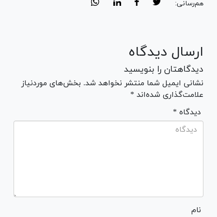
هم‌رسانی:
ارسال دیدگاه
دیدگاهتان را بنویسید
نشانی ایمیل شما منتشر نخواهد شد. بخش‌های موردنیاز
علامت‌گذاری شده‌اند *
* دیدگاه
نام