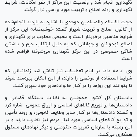
نگهداری انجام شد و وضعیت این مراکز از نظر امکانات، شرایط
نگهداری و روند اصلاح و تربیت مورد بررسی قرار گرفت.
حجت الاسلام والمسلمین موحدی با اشاره به بازدید انجام‌شده
از کانون اصلاح و تربیت شیراز گفت: خوشبختانه این مرکز از
شرایط مناسبی برخوردار است و محیطی مطلوب برای نگهداری و
اصلاح نوجوانان و جوانانی که به دلیل ارتکاب جرم و داشتن
شاکی خصوصی در این مرکز نگهداری می‌شوند؛ فراهم شده
است.
وی ادامه داد: در ایام تعطیلات نیز تلاش شد زندانیانی که
شرایط استفاده از مرخصی را دارند، از این امکان بهره‌مند شوند
تا بتوانند این روز‌ها را در کنار خانواده‌های خود سپری کنند.
دادستان کل کشور همچنین به نظارت دستگاه قضایی و
دادستان‌ها بر توزیع کالا‌های اساسی و ارزاق عمومی اشاره کرد
و گفت: دادستان‌ها در کنار سایر وظایف قانونی، بر روند تأمین
و توزیع کالا‌های اساسی مورد نیاز مردم نیز نظارت دارند و در
این زمینه با سازمان تعزیرات حکومتی و دیگر نهاد‌های مسئول
همکاری می‌کنند.