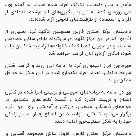
مأمور بررسی وضعیت تک‌تک افراد شده است. به گفته وی،
طی روز‌های گذشته نیز با پیگیری‌های انجام‌شده، تعدادی از
افراد با استفاده از ظرفیت‌های قانونی آزاد شده‌اند.
دادستان مرکز استان فارس همچنین تأکید کرد: بسیاری از
افرادی که در این مرکز نگهداری می‌شوند دارای شاکی خصوصی
هستند و در صورتی که با کمک خانواده‌ها رضایت شاکیان جلب
شود، امکان آزادی آنان فراهم خواهد شد.
میرحاجی ابراز امیدواری کرد با ادامه این روند و فراهم شدن
شرایط قانونی، تعداد افراد نگهداری‌شده در این مرکز به حداقل
ممکن برسد.
وی در ادامه به برنامه‌های آموزشی و تربیتی اجرا شده در کانون
اصلاح و تربیت اشاره کرد و گفت: کلاس‌های متعددی در
حوزه‌های فرهنگی، مذهبی، ورزشی و آموزشی برای این افراد
برگزار می‌شود تا آنان بتوانند ضمن اصلاح رفتار، مسیر زندگی
خود را به شکل مطلوب‌تری ادامه دهند.
دادستان مرکز استان فارس افزود: تلاش مجموعه قضایی بر