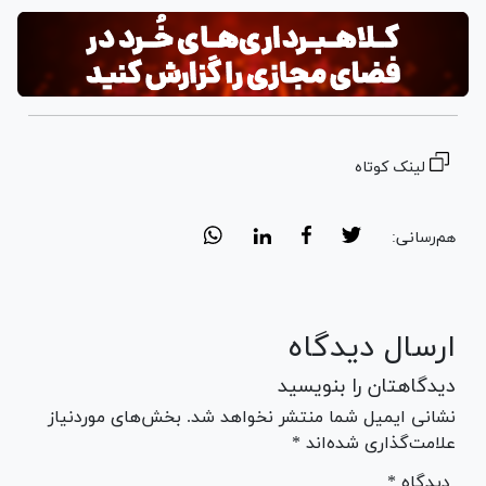
لینک کوتاه
هم‌رسانی:
ارسال دیدگاه
دیدگاهتان را بنویسید
نشانی ایمیل شما منتشر نخواهد شد. بخش‌های موردنیاز
علامت‌گذاری شده‌اند *
* دیدگاه