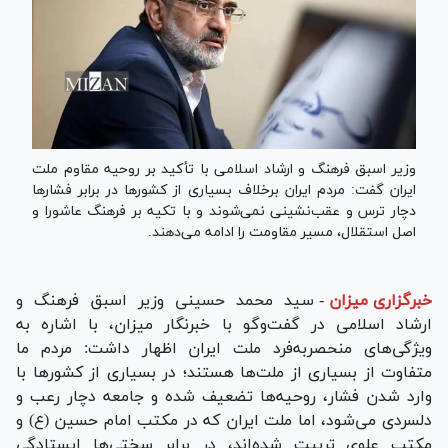
وزیر اسبق فرهنگ و ارشاد اسلامی با تأکید بر روحیه مقاوم ملت
ایران گفت: مردم ایران برخلاف بسیاری از کشورها در برابر فشارها
دچار ترس و عقب‌نشینی نمی‌شوند و با تکیه بر فرهنگ عاشورا و
اصل استقلال، مسیر مقاومت را ادامه می‌دهند.
خبرگزاری میزان
-
سید محمد حسینی وزیر اسبق فرهنگ و
ارشاد اسلامی در گفت‌وگو با خبرنگار میزان، با اشاره به
ویژگی‌های منحصربه‌فرد ملت ایران اظهار داشت: مردم ما
متفاوت از بسیاری از ملت‌ها هستند؛ در بسیاری از کشورها با
وارد شدن فشار، روحیه‌ها تضعیف شده و جامعه دچار رعب و
دلسردی می‌شود، اما ملت ایران که در مکتب امام حسین (ع) و
مکتب علوی تربیت شده‌اند، در برابر سختی‌ها ایستادگی