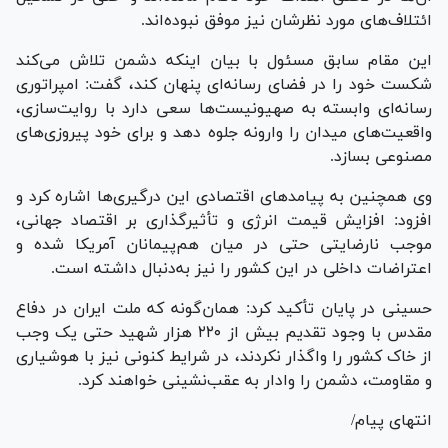
ائتلاف‌های مورد نظرشان نیز موفق نبوده‌اند.
این مقام سابق مسئول با بیان اینکه دشمن تلاش می‌کند
شکست خود را در فضای رسانه‌ای پنهان کند، گفت: امپراتوری
رسانه‌ای وابسته به صهیونیست‌ها سعی دارد با روایت‌سازی،
واقعیت‌های میدان را وارونه جلوه دهد و برای خود پیروزی‌های
مصنوعی بسازد.
وی همچنین به پیامدهای اقتصادی این درگیری‌ها اشاره کرد و
افزود: افزایش قیمت انرژی و تأثیرگذاری بر اقتصاد جهانی،
موجب نارضایتی حتی در میان هم‌پیمانان آمریکا شده و
اعتراضات داخلی در این کشور را نیز به‌دنبال داشته است.
حسینی در پایان تأکید کرد: همان‌گونه که ملت ایران در دفاع
مقدس با وجود تقدیم بیش از ۲۲۰ هزار شهید حتی یک وجب
از خاک کشور را واگذار نکردند، در شرایط کنونی نیز با هوشیاری
و مقاومت، دشمن را وادار به عقب‌نشینی خواهند کرد.
انتهای پیام/