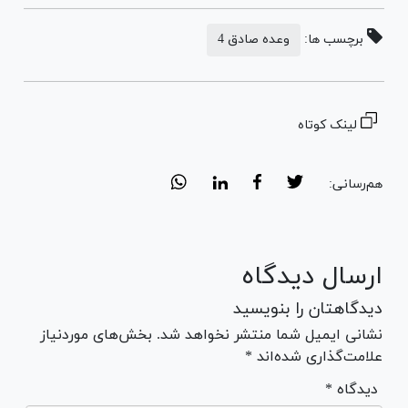
برچسب ها:
وعده صادق 4
لینک کوتاه
هم‌رسانی:
ارسال دیدگاه
دیدگاهتان را بنویسید
نشانی ایمیل شما منتشر نخواهد شد. بخش‌های موردنیاز
علامت‌گذاری شده‌اند *
* دیدگاه