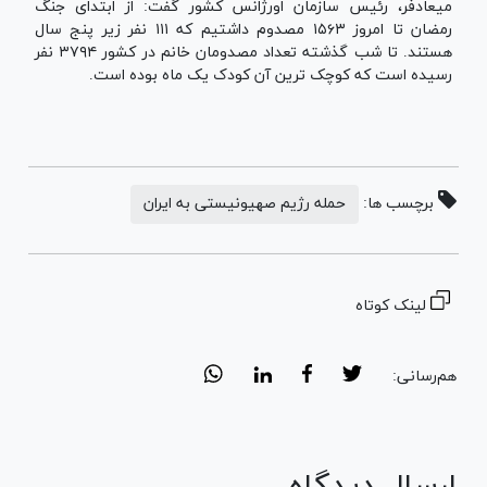
میعادفر، رئیس سازمان اورژانس کشور گفت: از ابتدای جنگ
رمضان تا امروز ۱۵۶۳ مصدوم داشتیم که ۱۱۱ نفر زیر پنج سال
هستند. تا شب گذشته تعداد مصدومان خانم در کشور ۳۷۹۴ نفر
رسیده است که کوچک ترین آن کودک یک ماه بوده است.
برچسب ها:
حمله رژیم صهیونیستی به ایران
لینک کوتاه
هم‌رسانی:
ارسال دیدگاه