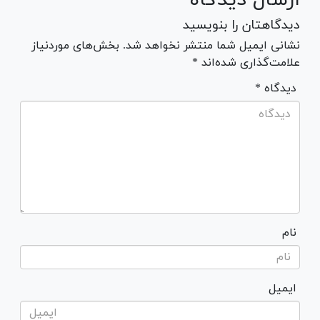
دیدگاهتان را بنویسید
نشانی ایمیل شما منتشر نخواهد شد. بخش‌های موردنیاز
علامت‌گذاری شده‌اند *
* دیدگاه
نام
ایمیل