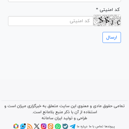
* کد امنیتی
تمامی حقوق مادی و معنوی این سایت متعلق به خبرگزاری میزان است و
استفاده از آن با ذکر منبع بلامانع است.
طراحی و تولید
ایران سامانه
پیوندها
تماس با ما
درباره ما