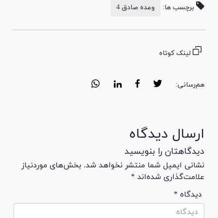
برچسب ها:
وعده صادق 4
لینک کوتاه
هم‌رسانی:
ارسال دیدگاه
دیدگاهتان را بنویسید
نشانی ایمیل شما منتشر نخواهد شد. بخش‌های موردنیاز
علامت‌گذاری شده‌اند *
* دیدگاه