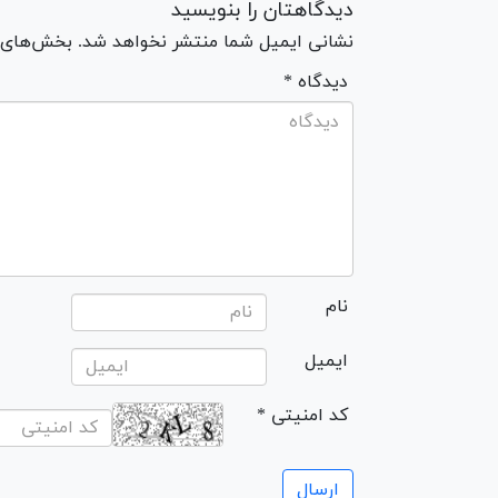
دیدگاهتان را بنویسید
نشانی ایمیل شما منتشر نخواهد شد. بخش‌های مو
* دیدگاه
نام
ایمیل
* کد امنیتی