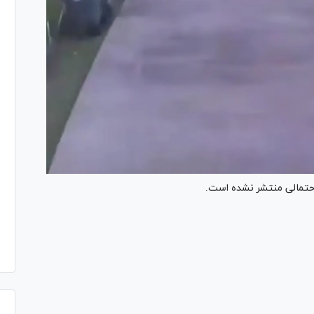
 احتمالی منتشر نشده است.
Pl
Vi
Pl