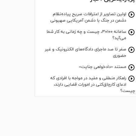
اولین تصاویر از اعترافات صریح پیاده‌نظام‌
دشمن در جنگ با دشمن آمریکایی صهیونی
سامانه ۳۰۱۰۰، چیست و چه زمانی به کار شما
می‌آید؟
صفر تا صد ماجرای دادگاه‌های الکترونیک و غیر
حضوری
مستند «دادخواهی جنایت»
راهکار منطقی و مفید در مواجه با افرادی که
ادعای کارچاق‌کنی در امورات قضایی دارند،
چیست؟