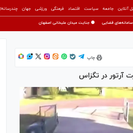
ل آنلاین
جامعه
سیاست
اقتصاد
فرهنگی
ورزشی
جهان
چندرسانه‌ا
سامانه‌های قضایی
🟡 جنایت میدان علیخانی اصفهان
چاپ
رت آرتور در تگزاس