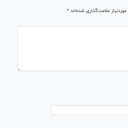
ردنیاز علامت‌گذاری شده‌اند *