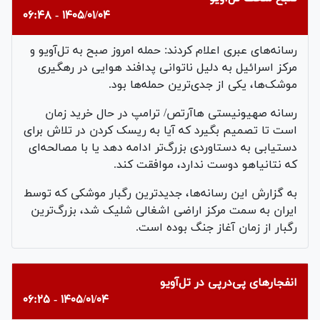
۱۴۰۵/۰۱/۰۴ - ۰۶:۴۸
رسانه‌های عبری اعلام کردند: حمله امروز صبح به تل‌آویو و
مرکز اسرائیل به دلیل ناتوانی پدافند هوایی در رهگیری
موشک‌ها، یکی از جدی‌ترین حمله‌ها بود.
رسانه صهیونیستی هاآرتص/ ترامپ در حال خرید زمان
است تا تصمیم بگیرد که آیا به ریسک کردن در تلاش برای
دستیابی به دستاوردی بزرگ‌تر ادامه دهد یا با مصالحه‌ای
که نتانیاهو دوست ندارد، موافقت کند.
به گزارش این رسانه‌ها، جدیدترین رگبار موشکی که توسط
ایران به سمت مرکز اراضی اشغالی شلیک شد، بزرگ‌ترین
رگبار از زمان آغاز جنگ بوده است.
انفجارهای پی‌درپی در تل‌آویو
۱۴۰۵/۰۱/۰۴ - ۰۶:۲۵