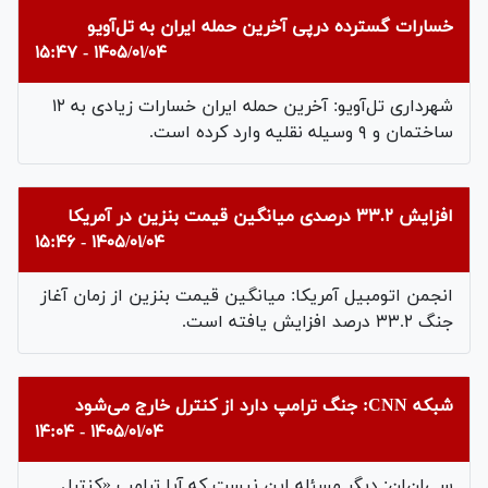
خسارات گسترده درپی آخرین حمله ایران به تل‌آویو
۱۴۰۵/۰۱/۰۴ - ۱۵:۴۷
شهرداری تل‌آویو: آخرین حمله ایران خسارات زیادی به ۱۲
ساختمان و ۹ وسیله نقلیه وارد کرده است.
افزایش ۳۳.۲ درصدی میانگین قیمت بنزین در آمریکا
۱۴۰۵/۰۱/۰۴ - ۱۵:۴۶
انجمن اتومبیل آمریکا: میانگین قیمت بنزین از زمان آغاز
جنگ ۳۳.۲ درصد افزایش یافته است.
شبکه CNN: جنگ ترامپ دارد از کنترل خارج می‌شود
۱۴۰۵/۰۱/۰۴ - ۱۴:۰۴
سی‌ان‌ان: دیگر مسئله این نیست که آیا ترامپ «کنترل