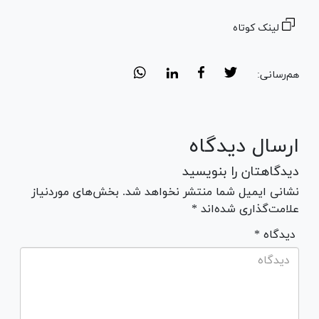
لینک کوتاه
هم‌رسانی:
ارسال دیدگاه
دیدگاهتان را بنویسید
نشانی ایمیل شما منتشر نخواهد شد. بخش‌های موردنیاز
علامت‌گذاری شده‌اند *
* دیدگاه