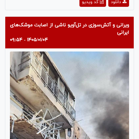
دانلود
کد ویدیو
Video
ویرانی و آتش‌سوزی در تل‌آویو ناشی از اصابت موشک‌های
ایرانی
۱۴۰۵/۰۱/۰۴ - ۰۹:۵۴