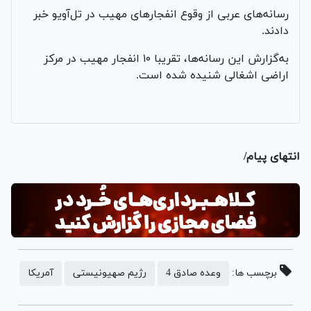
رسانه‌های عربی از وقوع انفجارهای مهیب در تل‌آویو خبر
دادند.
به‌گزارش این رسانه‌ها، تقریبا ۱۰ انفجار مهیب در مرکز
اراضی اشغالی شنیده شده است.
انتهای پیام/
برچسب ها:
وعده صادق 4
رژیم صهیونیستی
آمریکا