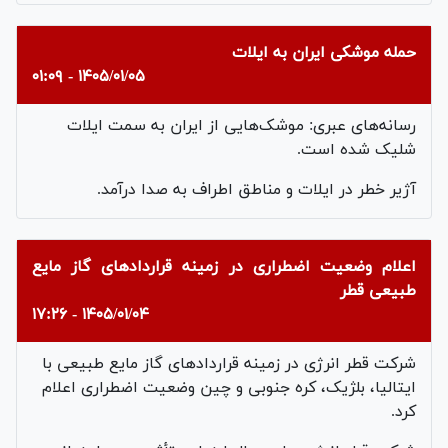
حمله موشکی ایران به ایلات
۱۴۰۵/۰۱/۰۵ - ۰۱:۰۹
رسانه‌های عبری: موشک‌هایی از ایران به سمت ایلات
شلیک شده است.
آژیر خطر در ایلات و مناطق اطراف به صدا درآمد.
اعلام وضعیت اضطراری در زمینه قراردادهای گاز مایع
طبیعی قطر
۱۴۰۵/۰۱/۰۴ - ۱۷:۲۶
شرکت قطر انرژی در زمینه قراردادهای گاز مایع طبیعی با
ایتالیا، بلژیک، کره جنوبی و چین وضعیت اضطراری اعلام
کرد.