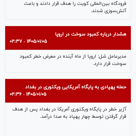
فرودگاه بین‌المللی کویت را هدف قرار دادند و باعث
آتش‌سوزی شدند.
هشدار درباره کمبود سوخت در اروپا
۱۴۰۵/۰۱/۰۵ - ۰۲:۳۷
مدیرعامل شل: اروپا از ماه آینده در معرض خطر کمبود
سوخت قرار دارد.
حمله پهپادی به پایگاه آمریکایی ویکتوری در بغداد
۱۴۰۵/۰۱/۰۵ - ۰۲:۳۶
آژیر خطر در پایگاه ویکتوری آمریکا در بغداد پس از هدف
قرار گرفتن توسط چهار پهپاد به صدا درآمد.