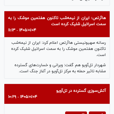
هاآرتص: ایران از نیمه‌شب تاکنون هفتمین موشک را به
سمت اسرائیل شلیک کرده است
۱۴۰۵/۰۱/۰۴ - ۱۱:۱۳
رسانه صهیونیستی هاآرتص اعلام کرد: ایران از نیمه‌شب
تاکنون هفتمین موشک را به سمت اسرائیل شلیک کرده
است.
شهردار تل‌آویو هم گفت: ویرانی و خسارت‌های گسترده
مشابه تاثیر حمله به مرکز تل‌آویو در آغاز جنگ است.
آتش‌سوزی گسترده در تل‌آویو
۱۴۰۵/۰۱/۰۴ - ۱۰:۲۹
Play