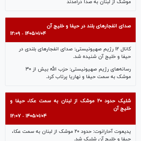
موشک از لبنان به صدا درآمدند
صدای انفجار‌های بلند در حیفا و خلیج آن
۱۴۰۵/۰۱/۰۴ - ۱۲:۰۹
کانال ۱۲ رژیم صهیونیستی: صدای انفجار‌های بلندی در
حیفا و خلیج آن شنیده شد.
رسانه‌های رژیم صهیونیستی: حزب الله بیش از ۳۰
موشک به سمت حیفا و نهاریا پرتاب کرد.
شلیک حدود ۲۰ موشک از لبنان به سمت عکا، حیفا و
خلیج آن
۱۴۰۵/۰۱/۰۴ - ۱۲:۰۷
یدیعوت آحارانوت: حدود ۲۰ موشک از لبنان به سمت عکا،
حیفا و خلیج آن شلیک شد.