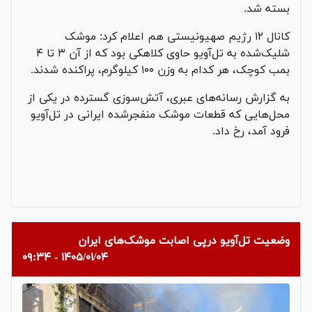
بسته شد.
کانال ۱۲ رژیم صهیونیستی هم اعلام کرد: موشک
شلیک‌شده به تل‌آویو حاوی کلاهکی بود که از آن ۳ تا ۴
بمب کوچک، هر کدام به وزن ۱۰۰ کیلوگرم، پراکنده شدند.
به گزارش رسانه‌های عبری، آتش‌سوزی گسترده در یکی از
محل‌هایی که قطعات موشک منفجرشده ایرانی در تل‌آویو
فرود آمد، رخ داد.
وضعیت تل‌آویو درپی اصابت موشک‌های ایران
۱۴۰۵/۰۱/۰۴ - ۰۹:۳۴