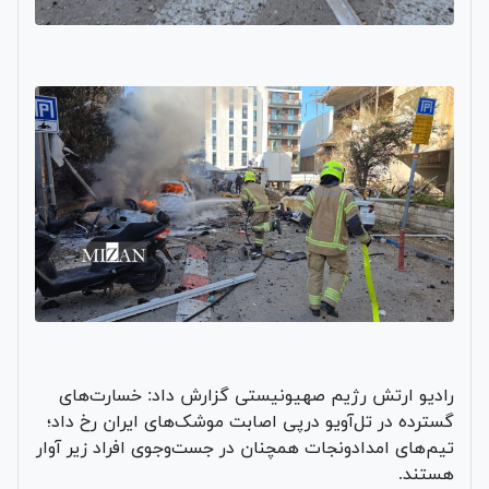
رادیو ارتش رژیم صهیونیستی گزارش داد: خسارت‌های
گسترده در تل‌آویو درپی اصابت موشک‌های ایران رخ داد؛
تیم‌های امداد‌ونجات همچنان در جست‌وجوی افراد زیر آوار
هستند.