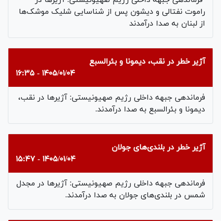
فرماندهی جبهه داخلی رژیم صهیونیستی: آژیرها در
راموت نفتالی و دیشون پس از شناسایی شلیک موشک‌ها
از لبنان به صدا درآمدند
آژیر خطر در نقب، دیمونا و بئرالسبع
۱۴۰۵/۰۱/۰۴ - ۱۶:۳۵
فرماندهی جبهه داخلی رژیم صهیونیستی: آژیرها در نقب،
دیمونا و بئرالسبع به صدا درآمدند.
آژیر خطر در بلندی‌های جولان
۱۴۰۵/۰۱/۰۴ - ۱۵:۴۷
فرماندهی جبهه داخلی رژیم صهیونیستی: آژیرها در مجدل
شمس در بلندی‌های جولان به صدا درآمدند.