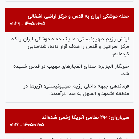
حمله موشکی ایران به قدس و مرکز اراضی اشغالی
۱۴۰۵/۰۱/۰۵ - ۰۱:۲۹
ارتش رژیم صهیونیستی: ما یک حمله موشکی ایران را که
مرکز اسرائیل و قدس را هدف قرار داده، شناسایی
کرده‌ایم.
خبرنگار الجزیره: صدای انفجارهای مهیب در قدس شنیده
شد.
فرماندهی جبهه داخلی رژیم صهیونیستی: آژیرها در
منطقه اشدود و السهل به صدا درآمدند.
سی‌ان‌ان: ۲۹۰ نظامی آمریکا زخمی شده‌اند
۱۴۰۵/۰۱/۰۵ - ۰۱:۱۶