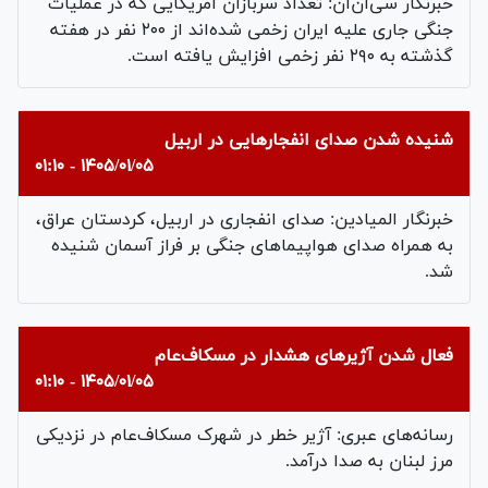
خبرنگار سی‌ان‌ان: تعداد سربازان آمریکایی که در عملیات
جنگی جاری علیه ایران زخمی شده‌اند از ۲۰۰ نفر در هفته
گذشته به ۲۹۰ نفر زخمی افزایش یافته است.
شنیده شدن صدای انفجارهایی در اربیل
۱۴۰۵/۰۱/۰۵ - ۰۱:۱۰
خبرنگار المیادین: صدای انفجاری در اربیل، کردستان عراق،
به همراه صدای هواپیماهای جنگی بر فراز آسمان شنیده
شد.
فعال شدن آژیرهای هشدار در مسکاف‌عام
۱۴۰۵/۰۱/۰۵ - ۰۱:۱۰
رسانه‌های عبری: آژیر خطر در شهرک مسکاف‌عام در نزدیکی
مرز لبنان به صدا درآمد.