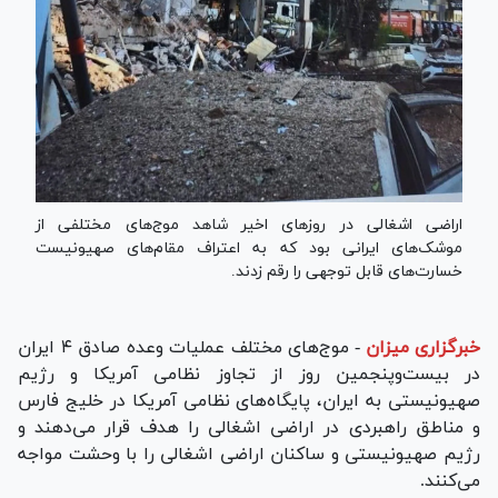
اراضی اشغالی در روزهای اخیر شاهد موج‌های مختلفی از
موشک‌های ایرانی بود که به اعتراف مقام‌های صهیونیست
خسارت‌های قابل توجهی را رقم زدند.
خبرگزاری میزان
-
موج‌های مختلف عملیات وعده صادق ۴ ایران
در بیست‌وپنجمین روز از تجاوز نظامی آمریکا و رژیم
صهیونیستی به ایران، پایگاه‌های نظامی آمریکا در خلیج فارس
و مناطق راهبردی در اراضی اشغالی را هدف قرار می‌دهند و
رژیم صهیونیستی و‌ ساکنان اراضی اشغالی را با وحشت مواجه
می‌کنند.