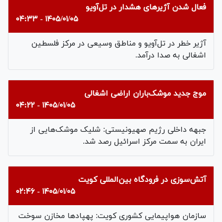
فعال شدن آژیرهای هشدار در تل‌آویو
۱۴۰۵/۰۱/۰۵ - ۰۴:۳۳
آژیر خطر در تل‌آویو و مناطق وسیعی در مرکز فلسطین
اشغالی به صدا درآمد.
موج جدید موشک‌باران اراضی اشغالی
۱۴۰۵/۰۱/۰۵ - ۰۴:۲۲
جبهه داخلی رژیم صهیونیستی: شلیک موشک‌هایی از
ايران به سمت مرکز اسرائیل رصد شد.
آتش‌سوزی در فرودگاه بین‌المللی کویت
۱۴۰۵/۰۱/۰۵ - ۰۲:۴۶
سازمان هواپیمایی کشوری کویت: پهپادها مخازن سوخت