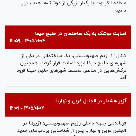
منطقه الکریوت با رگبار بزرگی از موشک‌ها هدف قرار
دادیم.
اصابت موشک به یک ساختمان در خلیج حیفا
۱۴۰۵/۰۱/۰۴ - ۱۲:۵۹
کانال ۱۲ رژیم صهیونیستی: یک ساختمانی در یکی از
شهر‌های خلیج حیفا مورد اصابت قرار گرفت. همچنین
ترکش‌هایی در مناطق مختلف شهر‌های خلیج حیفا فرود
آمد.
آژیر هشدار در الجلیل غربی و نهاریا
۱۴۰۵/۰۱/۰۴ - ۱۲:۰۹
فرماندهی جبهه داخلی رژیم صهیونیستی: آژیرها در
الجلیل غربی و نهاریا پس از شناسایی پرتاب‌های جدید