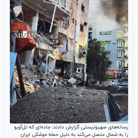
رسانه‌های صهیونیستی گزارش دادند: جاده‌ای که تل‌آویو
را به شمال متصل می‌کند به دلیل حمله موشکی ایران