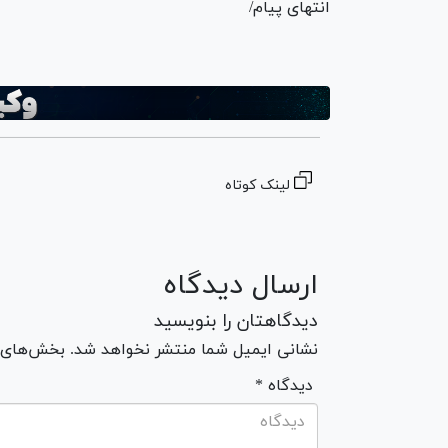
انتهای پیام/
لینک کوتاه
ارسال دیدگاه
دیدگاهتان را بنویسید
نشانی ایمیل شما منتشر نخواهد شد. بخش‌های مو
* دیدگاه