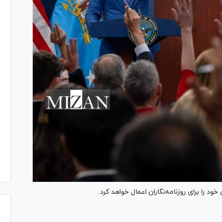
 را برای روزنامه‌نگاران اعمال خواهد کرد.