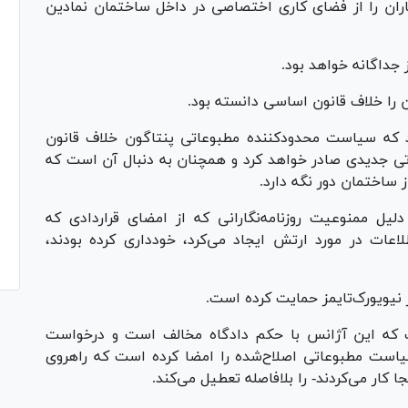
نگاران را از فضای کاری اختصاصی در داخل ساختمان نمادین
ز جداگانه خواهد بود.
را خلاف قانون اساسی دانسته بود.
 که سیاست محدودکننده مطبوعاتی پنتاگون خلاف قانون
تی جدیدی صادر خواهد کرد و همچنان به دنبال آن است که
از ساختمان دور نگه دارد.
لیل ممنوعیت روزنامه‌نگارانی که از امضای قراردادی که
عات در مورد ارتش ایجاد می‌کرد، خودداری کرده بودند،
 نیویورک‌تایمز حمایت کرده است.
ت که این آژانس با حکم دادگاه مخالف است و درخواست
یاست مطبوعاتی اصلاح‌شده را امضا کرده است که راهروی
ا کار می‌کردند- را بلافاصله تعطیل می‌کند.