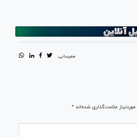
هم‌رسانی:
ردنیاز علامت‌گذاری شده‌اند *