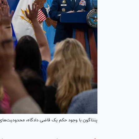
پنتاگون با وجود حکم یک قاضی دادگاه، محدودیت‌های خود