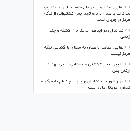
بقایی: مذاکره‎ای در حال حاضر با آمریکا نداریم/
مذاکرات با عمان درباره تردد ایمن کشتیرانی از تنگه
هرمز در جریان است
تیراندازی در آیداهو آمریکا با ۳ کشته و چند
زخمی
بقایی: تفاهم با عمان به معنای بازگشایی تنگه
هرمز نیست
تغییر مسیر ۶ کشتی عربستانی در پی تهدید
ارتش یمن
وزیر امور خارجه: ایران برای پاسخ قاطع به هرگونه
تعرض آمریکا آماده است