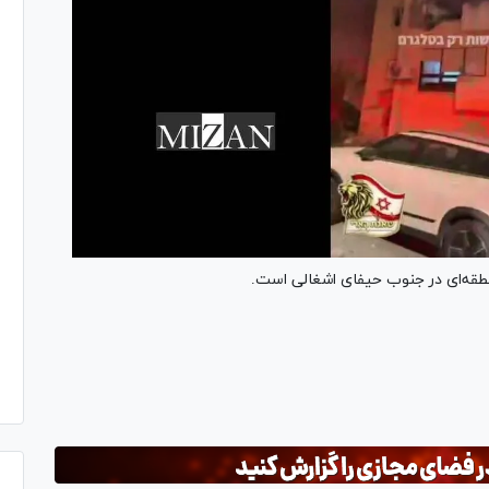
طقه‌ای در جنوب حیفای اشغالی است.
Pl
Vi