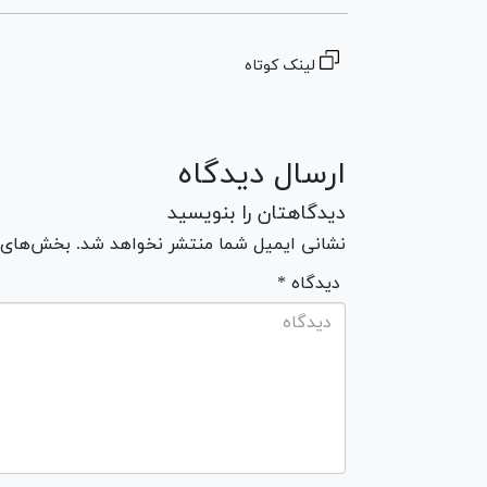
لینک کوتاه
ارسال دیدگاه
دیدگاهتان را بنویسید
نشانی ایمیل شما منتشر نخواهد شد. بخش‌های مو
* دیدگاه