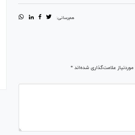
هم‌رسانی:
ردنیاز علامت‌گذاری شده‌اند *