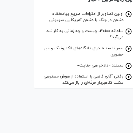
اولین تصاویر از اعترافات صریح پیاده‌نظام‌
دشمن در جنگ با دشمن آمریکایی صهیونی
سامانه ۳۰۱۰۰، چیست و چه زمانی به کار شما
می‌آید؟
صفر تا صد ماجرای دادگاه‌های الکترونیک و غیر
حضوری
مستند «دادخواهی جنایت»
وقتی آقای قاضی با استفاده از هوش مصنوعی
مشت کلاهبردار حرفه‌ای را باز می‌کند