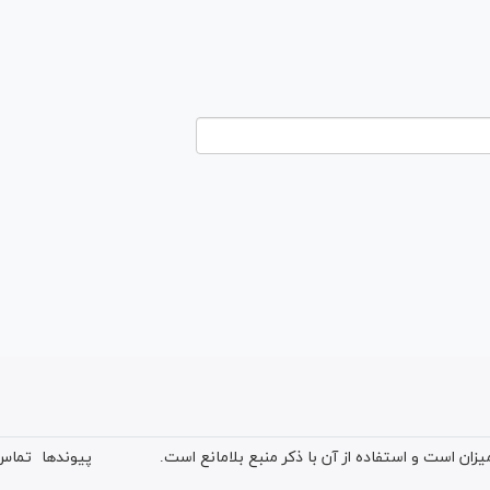
ان است و استفاده از آن با ذکر منبع بلامانع است.
پیوندها
تماس 