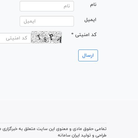
نام
ایمیل
* کد امنیتی
تمامی حقوق مادی و معنوی این سایت متعلق به خبرگزاری میز
طراحی و تولید
ایران سامانه