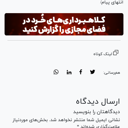
انتهای پیام/
لینک کوتاه
هم‌رسانی:
ارسال دیدگاه
دیدگاهتان را بنویسید
نشانی ایمیل شما منتشر نخواهد شد. بخش‌های موردنیاز
علامت‌گذاری شده‌اند *