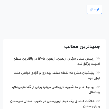
جدیدترین مطالب
رییس ستاد مرکزی اربعین: اربعین ۱۴۰۵ در بالاترین سطح
امنیت برگزار شد
پزشکیان:مشروطه نقطه عطف بیداری و آزادی‌خواهی ملت
ایران بود
بیانیه خانواده شهید لاریجانی درباره برخی از گمانه‌زنی‌های
رسانه‌ای
هلاکت اعضای یک تیم تروریستی در جنوب استان سیستان
و بلوچستان