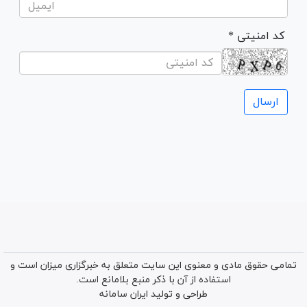
* کد امنیتی
تمامی حقوق مادی و معنوی این سایت متعلق به خبرگزاری میزان است و
استفاده از آن با ذکر منبع بلامانع است.
طراحی و تولید
ایران سامانه