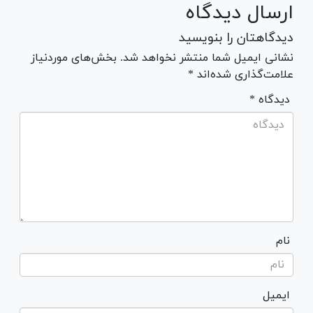
ارسال دیدگاه
دیدگاهتان را بنویسید
نشانی ایمیل شما منتشر نخواهد شد. بخش‌های موردنیاز
علامت‌گذاری شده‌اند *
* دیدگاه
نام
ایمیل