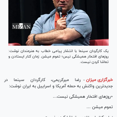
یک کارگردان سینما با انتشار پیامی خطاب به هنرمندان نوشت:
روزهای افتخار همیشگی نیس؛ تموم میشن. زمان کنار ایستادن و
تماشا کردن نیست.
خبرگزاری میزان
-
رضا میرکریمی، کارگردان سینما در
جدیدترین واکنش به حمله آمریکا و اسراییل به ایران نوشت:
«روزهای افتخار همیشگی نیست…
تموم میشن …