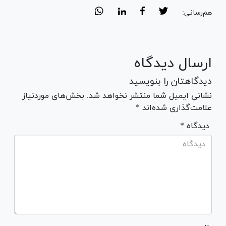
هم‌رسانی:
ارسال دیدگاه
دیدگاهتان را بنویسید
نشانی ایمیل شما منتشر نخواهد شد. بخش‌های موردنیاز
علامت‌گذاری شده‌اند *
* دیدگاه