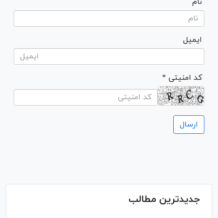
نام
ایمیل
* کد امنیتی
جدیدترین مطالب