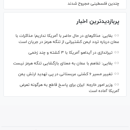
چندین فلسطینی مجروح شدند
پربازدیدترین اخبار
بقایی: مذاکره‎ای در حال حاضر با آمریکا نداریم/ مذاکرات با
عمان درباره تردد ایمن کشتیرانی از تنگه هرمز در جریان است
تیراندازی در آیداهو آمریکا با ۳ کشته و چند زخمی
بقایی: تفاهم با عمان به معنای بازگشایی تنگه هرمز نیست
تغییر مسیر ۶ کشتی عربستانی در پی تهدید ارتش یمن
وزیر امور خارجه: ایران برای پاسخ قاطع به هرگونه تعرض
آمریکا آماده است