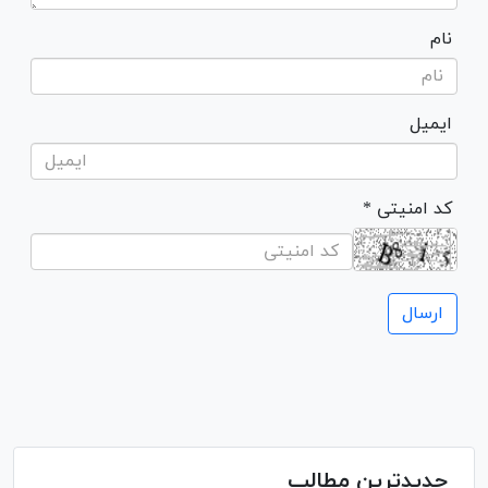
نام
ایمیل
* کد امنیتی
جدیدترین مطالب