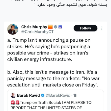
بسته شوند، هیچ تشدید جنگی وجود ندارد. "