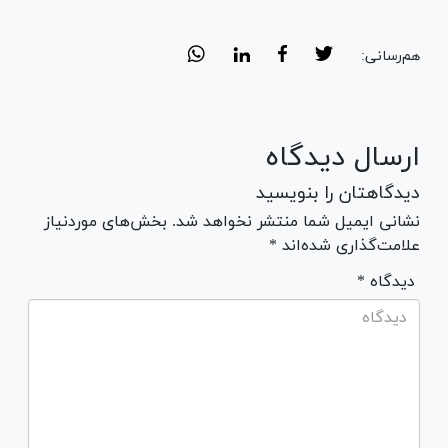
هم‌رسانی:
ارسال دیدگاه
دیدگاهتان را بنویسید
نشانی ایمیل شما منتشر نخواهد شد. بخش‌های موردنیاز
علامت‌گذاری شده‌اند *
* دیدگاه