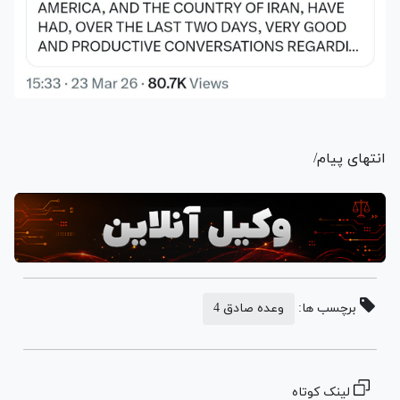
انتهای پیام/
برچسب ها:
وعده صادق 4
لینک کوتاه