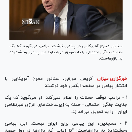
سناتور مطرح آمریکایی در پیامی نوشت: ترامپ می‌گوید که یک
جنایت جنگی احتمالی را به تعویق می‌اندازد؛ این پیامی وحشت‌زده
به بازارهاست.
خبرگزاری میزان
-
کریس مورفی، سناتور مطرح آمریکایی با
انتشار پیامی در صفحه ایکس خود نوشت:
۱ - ترامپ توقف حملات را اعلام نمی‌کند. او می‌گوید که یک
جنایت جنگی احتمالی - حمله به زیرساخت‌های انرژی غیرنظامی
ایران - را به تعویق می‌اندازد.
۲ - همچنین، این پیامی برای ایران نیست. این پیامی
وحشت‌زده به بازارهاست: "تا زمانی که بازار‌ها در روز جمعه