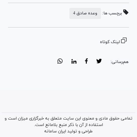
برچسب ها:
وعده صادق 4
لینک کوتاه
هم‌رسانی:
تمامی حقوق مادی و معنوی این سایت متعلق به خبرگزاری میزان است و
استفاده از آن با ذکر منبع بلامانع است.
طراحی و تولید
ایران سامانه