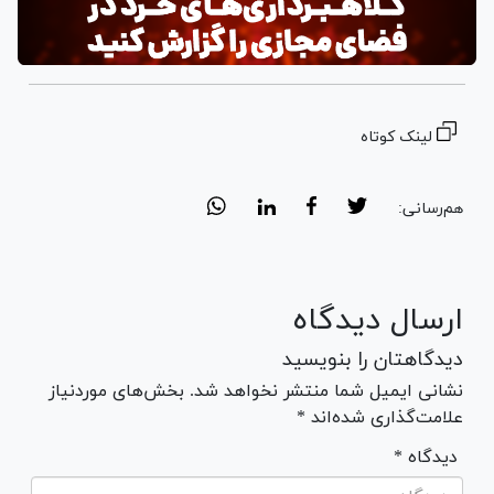
لینک کوتاه
هم‌رسانی:
ارسال دیدگاه
دیدگاهتان را بنویسید
نشانی ایمیل شما منتشر نخواهد شد. بخش‌های موردنیاز
علامت‌گذاری شده‌اند *
* دیدگاه