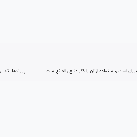
ان است و استفاده از آن با ذکر منبع بلامانع است.
پیوندها
تماس 