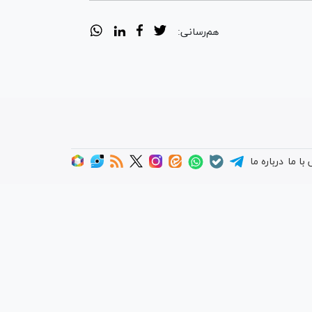
هم‌رسانی:
با ما
درباره ما