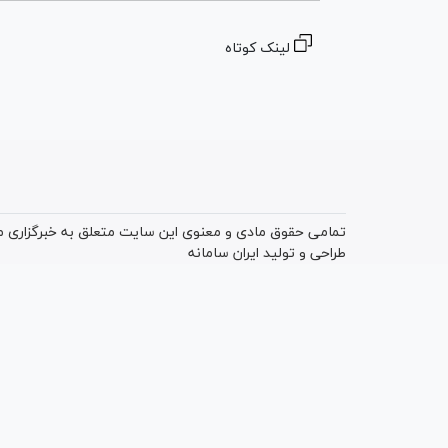
لینک کوتاه
تمامی حقوق مادی و معنوی این سایت متعلق به خبرگزاری میز
طراحی و تولید
ایران سامانه