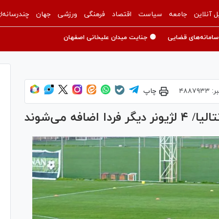
ل آنلاین
جامعه
سیاست
اقتصاد
فرهنگی
ورزشی
جهان
چندرسانه‌ا
سامانه‌های قضایی
🟡 جنایت میدان علیخانی اصفهان
ر:
۴۸۸۷۹۳۳
چاپ
افه می‌شوند