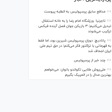
مدافع سابق پرسپولیس به الطلبه پیوست
تاجرنیا: ورزشگاه امام رضا را به خانه استقلال
تبدیل می‌کنیم/ ۳ بازیکن جوان فصل آینده فیکس
ترکیب می‌شوند
پانادیچ: دوران پرسپولیس شیرین بود، اما فقط
به قهرمانی با تراکتور فکر می‌کنم/ در حق تیم ملی
ایران اجحاف شد
چند خبر از پرسپولیس
ملی‌پوش‌ طلایی تکواندو بانوان: می‌خواهم
بهترین مدال را در المپیک بگیرم