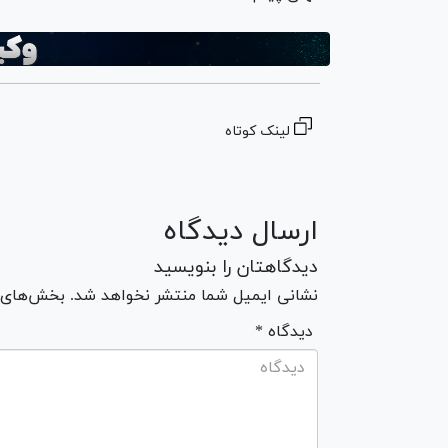
لینک کوتاه
ارسال دیدگاه
دیدگاهتان را بنویسید
نشانی ایمیل شما منتشر نخواهد شد. بخش‌های مو
* دیدگاه