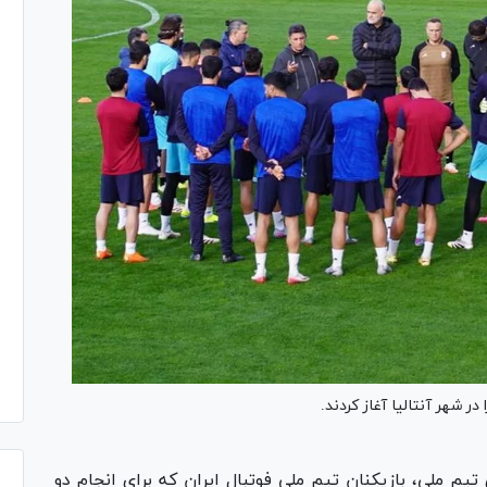
ر شهر آنتالیا آغاز کردند.
م ملی، بازیکنان تیم ملی فوتبال ایران که برای انجام دو