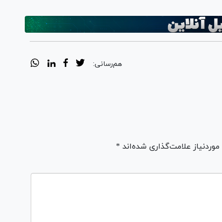
هم‌رسانی:
ردنیاز علامت‌گذاری شده‌اند *