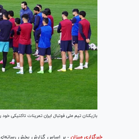
بازیکنان تیم ملی فوتبال ایران تمرینات تاکتیکی خود را د
خبرگزاری میزان
-
بر اساس گزارش بخش رسانه‌ای تی