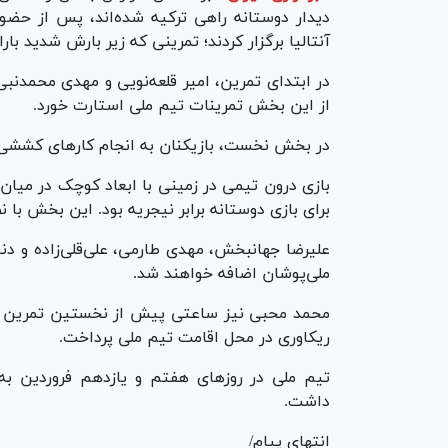
دیدار دوستانه راهی ترکیه شده‌اند، پس از حضو
آنتالیا برگزار کردند؛ تمرینی که زیر بارش شدید بار
از این بخش تمرینات تیم ملی استارت خورد.
در بخش نخست، بازیکنان به انجام کار‌های کششی
برای بازی دوستانه برابر نیجریه بود. این بخش با 
علیرضا جهانبخش، مهدی طارمی، علی‌قلی‌زاده و د
ملی‌پوشان اضافه خواهند شد.
محمد محبی نیز ساعتی پیش از نخستین تمرین تیم
ریکاوری در محل اقامت تیم ملی پرداخت.
تیم ملی در روز‌های هفتم و یازدهم فروردین به 
داشت.
انتهای پیام/