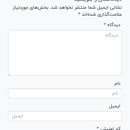
نشانی ایمیل شما منتشر نخواهد شد. بخش‌های موردنیاز
علامت‌گذاری شده‌اند *
* دیدگاه
نام
ایمیل
* کد امنیتی