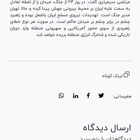
مرتضی سیمیاری گفت: در روز ۲۴ از جنگ، میدان را از نقطه تعادل
به سمت غلبه ایران بر محیط بیرونی جهش پیدا کرده و حالا تهران
مدیر جنگ است. تهدیدات نیروی مسلح ایران بالفعل بوده و راهبرد
چشم در برابر چشم بر میدان حاکم است. در صورت هر نوع خطای
راهبردی از سوی محور آمریکایی و صهیونی منطقه وارد دوران
تاریکی شده و شاه‌رگ انرژی منطقه بریده خواهد شد.
لینک کوتاه
هم‌رسانی:
ارسال دیدگاه
دیدگاهتان را بنویسید