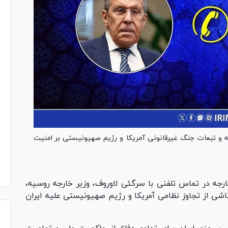
طقه و تبعات جنگ غیرقانونی آمریکا و رژیم صهیونیستی بر امنیت
رجه در تماس تلفنی با سرگئی لاوروف، وزیر خارجه روسیه،
ناشی از تجاوز نظامی آمریکا و رژیم صهیونیستی علیه ایران