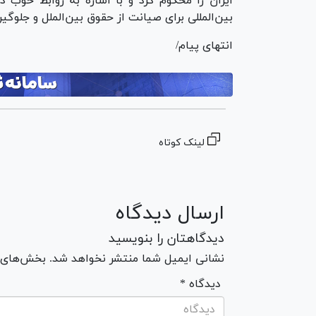
ایران را محکوم کرد و با اشاره به روابط خوب د
بین‌المللی برای صیانت از حقوق بین‌الملل و جلوگیر
انتهای پیام/
لینک کوتاه
ارسال دیدگاه
دیدگاهتان را بنویسید
نشانی ایمیل شما منتشر نخواهد شد. بخش‌های مو
* دیدگاه