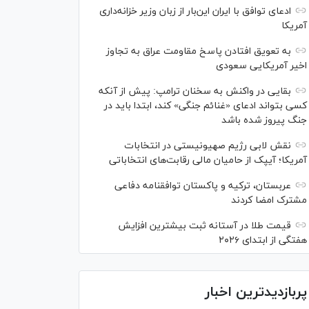
ادعای توافق با ایران این‌بار از زبان وزیر خزانه‌داری
آمریکا
به تعویق افتادن پاسخ مقاومت عراق به تجاوز
اخیر آمریکایی سعودی
بقایی در واکنش به سخنان ترامپ: پیش از آنکه
کسی بتواند ادعای «غنائم جنگی» کند، ابتدا باید در
جنگ پیروز شده باشد
نقش لابی رژیم صهیونیستی در انتخابات
آمریکا؛ آیپک از حامیان مالی رقابت‌های انتخاباتی
عربستان، ترکیه و پاکستان توافقنامه دفاعی
مشترک امضا کردند
قیمت طلا در آستانه ثبت بیشترین افزایش
هفتگی از ابتدای ۲۰۲۶
پربازدیدترین اخبار