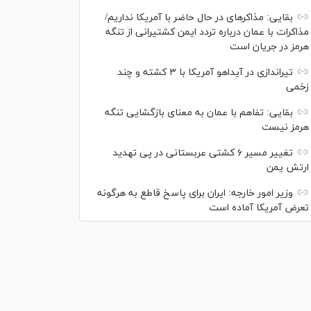
بقایی: مذاکره‎ای در حال حاضر با آمریکا نداریم/
مذاکرات با عمان درباره تردد ایمن کشتیرانی از تنگه
هرمز در جریان است
تیراندازی در آیداهو آمریکا با ۳ کشته و چند
زخمی
بقایی: تفاهم با عمان به معنای بازگشایی تنگه
هرمز نیست
تغییر مسیر ۶ کشتی عربستانی در پی تهدید
ارتش یمن
وزیر امور خارجه: ایران برای پاسخ قاطع به هرگونه
تعرض آمریکا آماده است