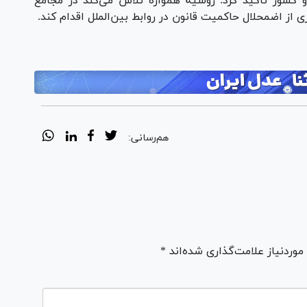
و کشور تاکید کرد: روسیه همواره تلاش می‌کند در مجامع
ی از اضمحلال حاکمیت قانون در روابط بین‌الملل اقدام کند.
هم‌رسانی:
ردنیاز علامت‌گذاری شده‌اند *