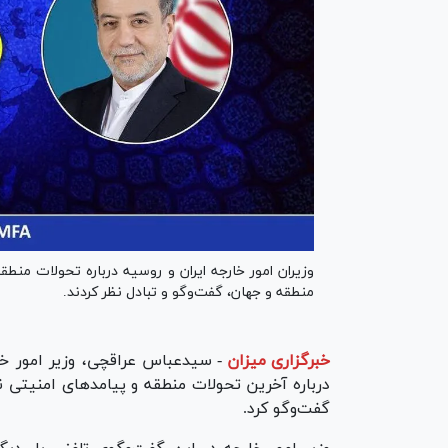
وزیران امور خارجه ایران و روسیه درباره تحولات من
منطقه و جهان، گفت‌و‌گو و تبادل نظر کردند.
خبرگزاری میزان
-
سیدعباس عراقچی، وزیر امور خا
درباره آخرین تحولات منطقه و پیامد‌های امنیتی 
گفت‌و‌گو کرد.