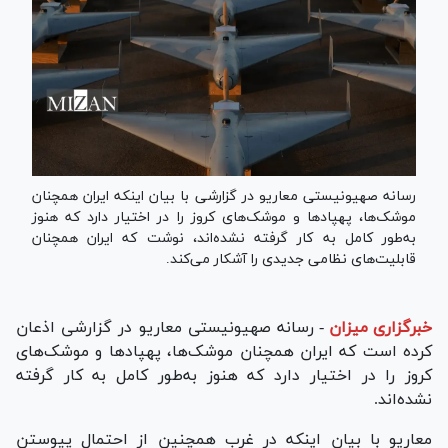
رسانه صهیونیستی معاریو در گزارشی با بیان اینکه ایران همچنان
موشک‌ها، پهپاد‌ها و موشک‌های کروز را در اختیار دارد که هنوز
به‌طور کامل به کار گرفته نشده‌اند، نوشت که ایران همچنان
قابلیت‌های نظامی جدیدی را آشکار می‌کند.
خبرگزاری میزان
-
رسانه صهیونیستی معاریو در گزارشی اذعان
کرده است که ایران همچنان موشک‌ها، پهپاد‌ها و موشک‌های
کروز را در اختیار دارد که هنوز به‌طور کامل به کار گرفته
نشده‌اند.
معاریو با بیان اینکه در غرب همچنین از احتمال پیوستن