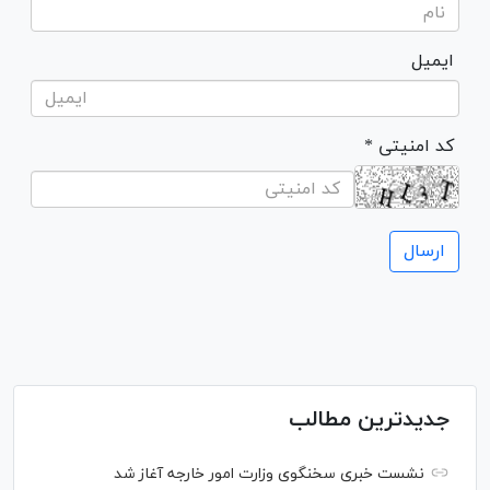
ایمیل
* کد امنیتی
جدیدترین مطالب
نشست خبری سخنگوی وزارت امور خارجه آغاز شد