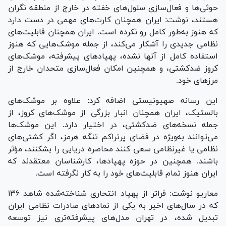
حوثی‌ها و فعال‌سازی سلول‌های خفته در خارج از منطقه نگران
هستند، نوشت: ایران همچنان کارت‌های مهمی در دست دارد
که هنوز به‌طور کامل رو نکرده است. ایران همچنان قابلیت‌های
نظامی جدیدی را آشکار می‌کند، از جمله موشک‌هایی که هنوز
استفاده کامل از آنها نشده، پهپاد‌های پیشرفته، موشک‌های
کروز ضدکشتی، و همچنین امکان فعال‌سازی متحدان خارج از
مرز‌های خود.
این رسانه صهیونیستی اضافه کرد: علاوه بر موشک‌های
بالستیک، ایران همچنان انبار بزرگی از موشک‌های کروز، از
جمله نسخه‌های ضدکشتی، در اختیار دارد. این موشک‌ها
می‌توانند به‌ویژه در فضای پرتراکم تنگه هرمز، اگر کشتی‌های
نظامی یا غیرنظامی سعی کنند محاصره دریایی را بشکنند، مؤثر
باشند. همچنین در حوزه پهپادها، کارشناسان معتقدند که
ایران هنوز تمام قابلیت‌های خود را به کار نگرفته است.
معاریو نوشت: فراتر از پهپاد انتحاری شناخته‌شده شاهد ۱۳۶
که در سال‌های اخیر به یکی از نماد‌های صادرات نظامی ایران
تبدیل شده، در تهران مدل‌های پیشرفته‌تری نیز توسعه