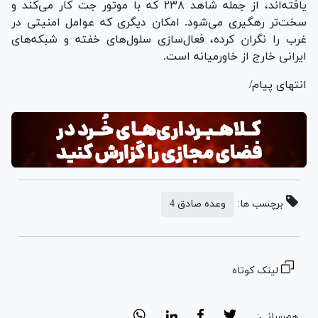
یافته‌اند، از جمله شاهد ۲۳۸ که با موتور جت کار می‌کند و
سخت‌تر رهگیری می‌شود. امکان دیگری که عوامل امنیتی در
غرب را نگران کرده، فعال‌سازی سلول‌های خفته و شبکه‌های
ایرانی خارج از خاورمیانه است.
انتهای پیام/
برچسب ها:
وعده صادق 4
لینک کوتاه
هم‌رسانی: