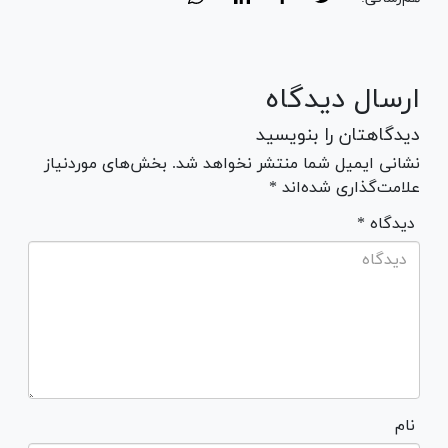
ارسال دیدگاه
دیدگاهتان را بنویسید
نشانی ایمیل شما منتشر نخواهد شد. بخش‌های موردنیاز
علامت‌گذاری شده‌اند *
* دیدگاه
نام