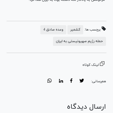
برچسب ها:
کشمیر
وعده صادق 4
حمله رژیم صهیونیستی به ایران
لینک کوتاه
هم‌رسانی:
ارسال دیدگاه