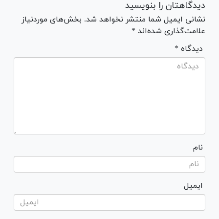
دیدگاهتان را بنویسید
نشانی ایمیل شما منتشر نخواهد شد. بخش‌های موردنیاز
علامت‌گذاری شده‌اند *
* دیدگاه
نام
ایمیل