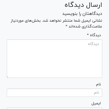
ارسال دیدگاه
دیدگاهتان را بنویسید
نشانی ایمیل شما منتشر نخواهد شد. بخش‌های موردنیاز
علامت‌گذاری شده‌اند *
* دیدگاه
نام
ایمیل