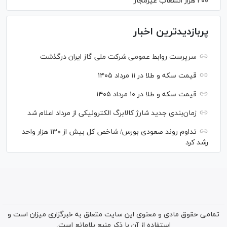
۲۰۰ هزار انشعاب غیرمجاز
پربازدیدترین اخبار
سرپرست روابط عمومی شرکت ملی گاز ایران درگذشت
قیمت سکه و طلا در ۱۱ مرداد ۱۴۰۵
قیمت سکه و طلا در ۱۰ مرداد ۱۴۰۵
زمان‌بندی جدید شارژ کالابرگ الکترونیکی از مرداد اعلام شد
تداوم روند صعودی بورس/ شاخص کل بیش از ۱۳۰ هزار واحد
رشد کرد
تمامی حقوق مادی و معنوی این سایت متعلق به خبرگزاری میزان است و
استفاده از آن با ذکر منبع بلامانع است.