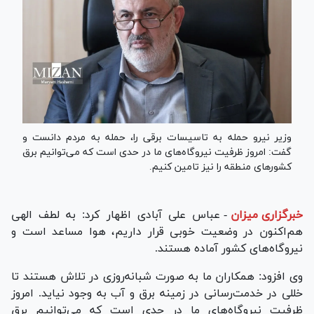
وزیر نیرو حمله به تاسیسات برقی را، حمله به مردم دانست و
گفت: امروز ظرفیت نیروگاه‌های ما در حدی است که می‌توانیم برق
کشورهای منطقه را نیز تامین کنیم.
خبرگزاری میزان
-
عباس علی آبادی اظهار کرد: به لطف الهی
هم‌اکنون در وضعیت خوبی قرار داریم، هوا مساعد است و
نیروگاه‌های کشور آماده هستند.
وی افزود: همکاران ما به صورت شبانه‌روزی در تلاش هستند تا
خللی در خدمت‌رسانی در زمینه برق و آب به وجود نیاید. امروز
ظرفیت نیروگاه‌های ما در حدی است که می‌توانیم برق