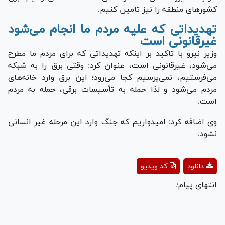
کشورهای منطقه را نیز تامین کنیم.
تهدیداتی که علیه مردم ما انجام می‌شود
غیرقانونی است
وزیر نیرو با تاکید بر اینکه تهدیداتی که برای مردم ما مطرح
می‌شود، غیرقانونی است، عنوان کرد: وقتی برق را به شبکه
می‌فرستیم، نمی‌پرسیم کجا می‌رود؛ این برق وارد خانه‌های
مردم می‌شود و لذا حمله به تأسیسات برقی، حمله به مردم
است.
وی اضافه کرد: امیدواریم که جنگ وارد این مرحله غیر انسانی
نشود.
Play
دانلود
کد ویدیو
Video
انتهای پیام/