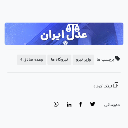
برچسب ها:
وزیر نیرو
نیروگاه ها
وعده صادق 4
لینک کوتاه
هم‌رسانی: