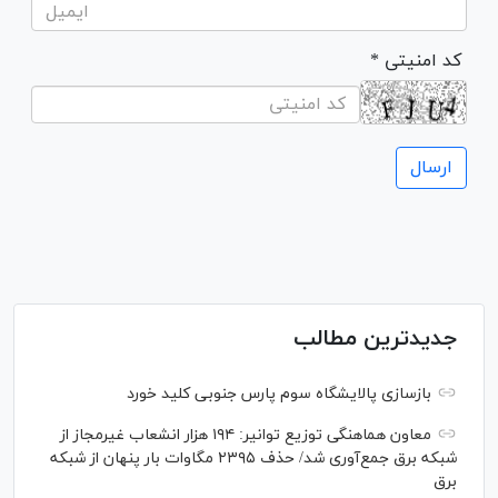
* کد امنیتی
جدیدترین مطالب
بازسازی پالایشگاه سوم پارس جنوبی کلید خورد
معاون هماهنگی توزیع توانیر: ۱۹۴ هزار انشعاب غیرمجاز از
شبکه برق جمع‌آوری شد/ حذف ۲۳۹۵ مگاوات بار پنهان از شبکه
برق