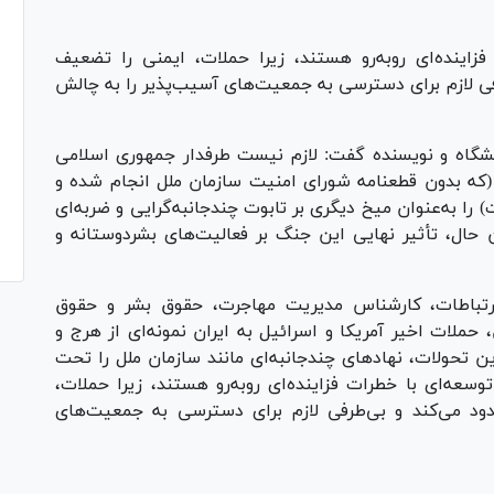
فزاینده‌ای رو‌به‌رو هستند، زیرا حملات، ایمنی را تضعیف
رفی لازم برای دسترسی به جمعیت‌های آسیب‌پذیر را به چالش
نشگاه و نویسنده گفت: لازم نیست طرفدار جمهوری اسلامی
ن (که بدون قطعنامه شورای امنیت سازمان ملل انجام شده و
 را به‌عنوان میخ دیگری بر تابوت چندجانبه‌گرایی و ضربه‌ای
ن حال، تأثیر نهایی این جنگ بر فعالیت‌های بشردوستانه و
رتباطات، کارشناس مدیریت مهاجرت، حقوق بشر و حقوق
 حملات اخیر آمریکا و اسرائیل به ایران نمونه‌ای از هرج و
ن تحولات، نهاد‌های چندجانبه‌ای مانند سازمان ملل را تحت
سعه‌ای با خطرات فزاینده‌ای رو‌به‌رو هستند، زیرا حملات،
ود می‌کند و بی‌طرفی لازم برای دسترسی به جمعیت‌های