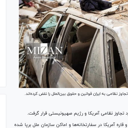
وز نظامی به ایران قوانین و حقوق بین‌الملل را نقض کرده‌اند.
قاره آمریکا در سفارتخانه‌ها و اماکن سازمان ملل برپا شده