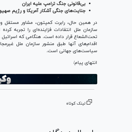
بی‌قانونی جنگ ترامپ علیه ایران
جنایت‌های جنگی آشکار آمریکا و رژیم صهیون
سازمان ملل انتقادات فزاینده‌ای را تجربه کرد
اقدام‌های آنها طبق منشور سازمان ملل غیرمج
سیاست‌های جهانی است.
انتهای پیام/
لینک کوتاه