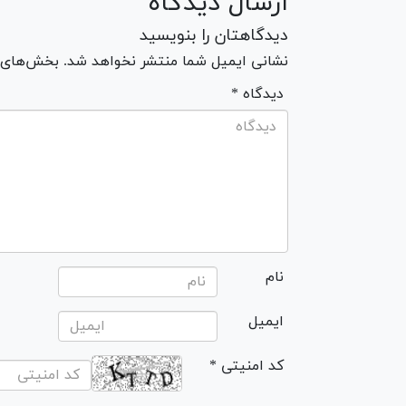
ارسال دیدگاه
دیدگاهتان را بنویسید
نشانی ایمیل شما منتشر نخواهد شد. بخش‌های مو
* دیدگاه
نام
ایمیل
* کد امنیتی