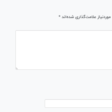
ردنیاز علامت‌گذاری شده‌اند *