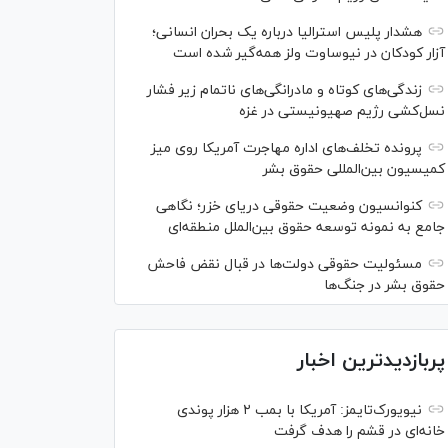
هشدار پلیس استرالیا درباره یک بحران انسانی؛
آزار کودکان در نیوساوت ولز همه‌گیر شده است
زندگی‌های کوتاه و مادرانگی‌های ناتمام زیر فشار
نسل‌کشی رژیم صهیونیستی در غزه
پرونده تخلف‌های اداره مهاجرت آمریکا روی میز
کمیسیون بین‌المللی حقوق بشر
کنوانسیون وضعیت حقوقی دریای خزر؛ نگاهی
جامع به نمونه توسعه حقوق بین‌الملل منطقه‌ای
مسئولیت حقوقی دولت‌ها در قبال نقض‌ فاحش
حقوق بشر در جنگ‌ها
پربازدیدترین اخبار
نیویورک‌تایمز: آمریکا با بمب ۲ هزار پوندی
خانه‌ای در قشم را هدف گرفت