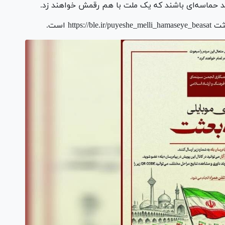
ند حماسه‌ای باشند که یک ملت با هم رقمش خواهند زد.
ht است.