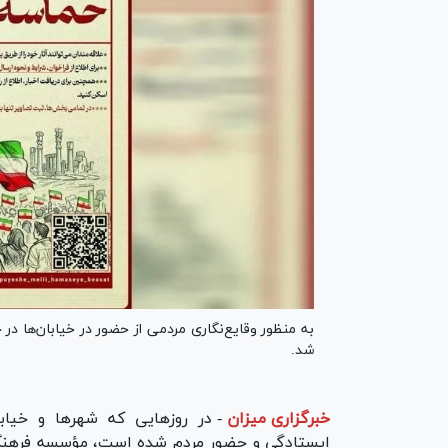
به منظور وقایع‌نگاری مردمی از حضور در خیابان‌ها
شد.
خبرگزاری میزان
-
در روز‌هایی که شهر‌ها و خیاب
ایستادگی و حضور مردم شده است، مؤسسه فرهنگی‌