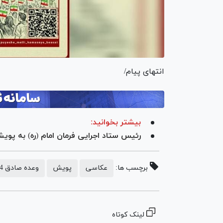
انتهای پیام/
بیشتر بخوانید:
رئیس ستاد اجرایی فرمان امام (ره) به پو
برچسب ها:
عکاسی
پویش
وعده صادق 4
لینک کوتاه