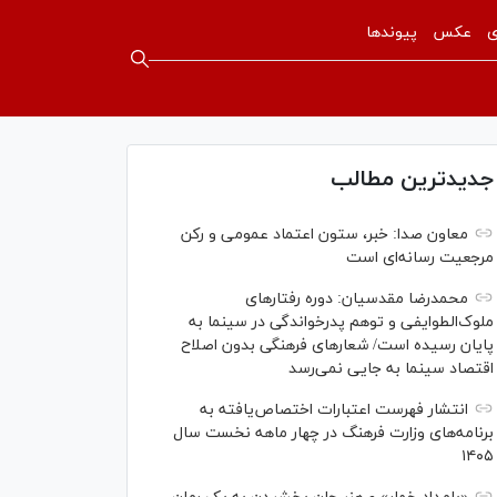
ی
عکس
پیوندها
جدیدترین مطالب
معاون صدا: خبر، ستون اعتماد عمومی و رکن
مرجعیت رسانه‌ای است
محمدرضا مقدسیان: دوره رفتارهای
ملوک‌الطوایفی و توهم پدرخواندگی در سینما به
پایان رسیده است/ شعارهای فرهنگی بدون اصلاح
اقتصاد سینما به جایی نمی‌رسد
انتشار فهرست اعتبارات اختصاص‌یافته به
برنامه‌های وزارت فرهنگ در چهار ماهه نخست سال
۱۴۰۵