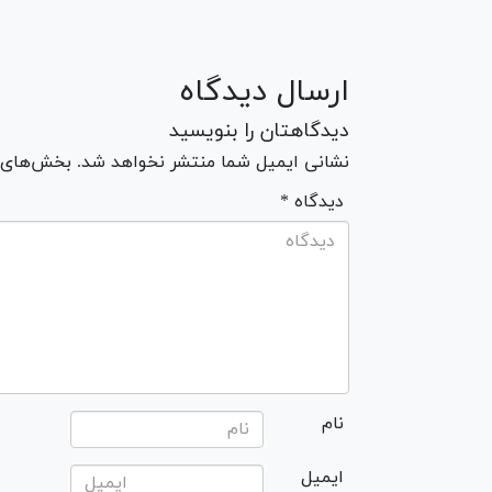
ارسال دیدگاه
دیدگاهتان را بنویسید
نشانی ایمیل شما منتشر نخواهد شد. بخش‌های مو
* دیدگاه
نام
ایمیل