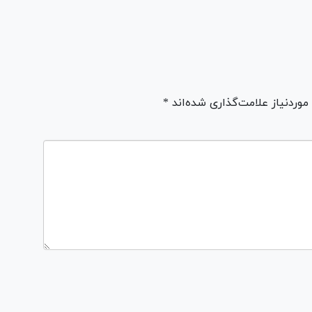
ردنیاز علامت‌گذاری شده‌اند *