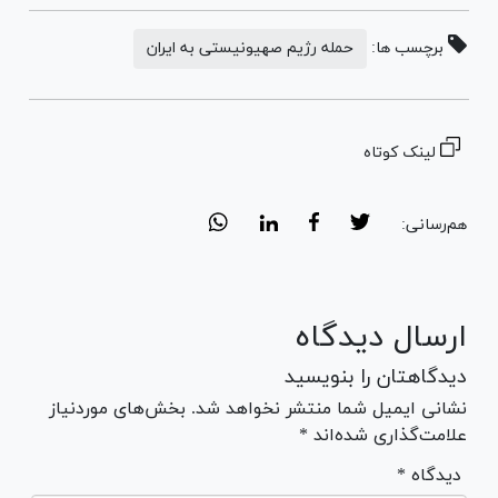
برچسب ها:
حمله رژیم صهیونیستی به ایران
لینک کوتاه
هم‌رسانی:
ارسال دیدگاه
دیدگاهتان را بنویسید
نشانی ایمیل شما منتشر نخواهد شد. بخش‌های موردنیاز
علامت‌گذاری شده‌اند *
* دیدگاه