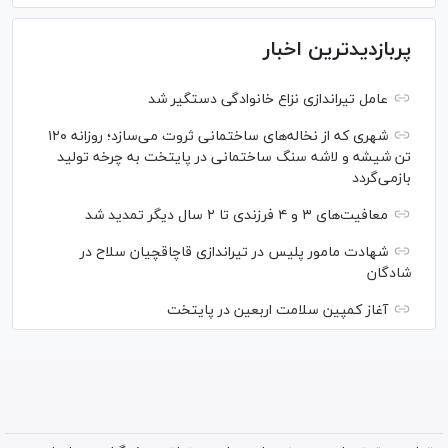
پربازدیدترین اخبار
عامل تیراندازی نزاع خانوادگی دستگیر شد
شهری که از نخاله‌های ساختمانی ثروت می‌سازد؛ روزانه ۱۲۰
تن شیشه و لاشه سنگ ساختمانی در پایتخت به چرخه تولید
بازمی‌گردد
معافیت‌های ۳ و ۴ فرزندی تا ۲ سال دیگر تمدید شد
شهادت مامور پلیس در تیراندازی قاچاقچیان سلاح در
شادگان
آغاز کمپین سلامت اربعین در پایتخت