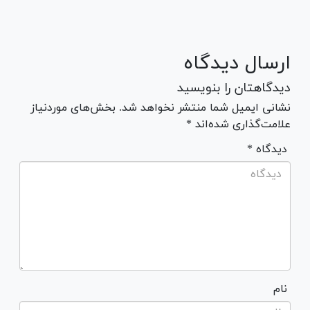
ارسال دیدگاه
دیدگاهتان را بنویسید
نشانی ایمیل شما منتشر نخواهد شد. بخش‌های موردنیاز
علامت‌گذاری شده‌اند *
* دیدگاه
نام