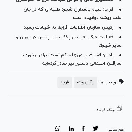
فراجا: سپاه پاسداران شجره‌‌ طیبه‌ای که در جان
ملت ریشه دوانیده است
رئیس سازمان اطلاعات فراجا، به شهادت رسید
فعالیت مرکز تعویض پلاک سیار پلیس در تهران و
سایر شهر‌ها
رادان: امنیت بر مرز‌ها حاکم است/ برای برخورد با
سارقین احتمالی دستور تیر صادر کرده‌ایم
برچسب ها:
یگان ویژه
فراجا
لینک کوتاه
هم‌رسانی: