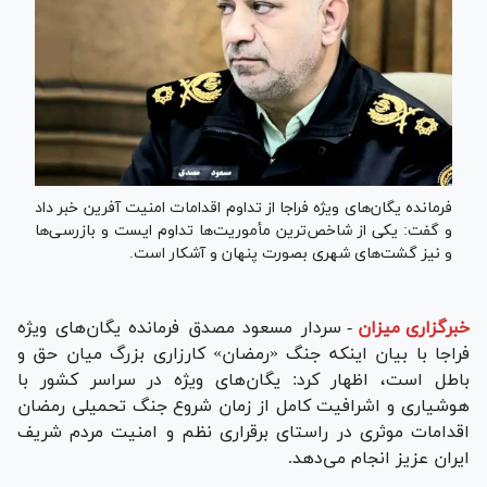
فرمانده یگان‌های ویژه فراجا از تداوم اقدامات امنیت آفرین خبر داد
و گفت: یکی از شاخص‌ترین مأموریت‌ها تداوم ایست و بازرسی‌ها
و نیز گشت‌های شهری بصورت پنهان و آشکار است.
خبرگزاری میزان
-
سردار مسعود مصدق فرمانده یگان‌های ویژه
فراجا با بیان اینکه جنگ «رمضان» کارزاری بزرگ میان حق و
باطل است، اظهار کرد: یگان‌های ویژه در سراسر کشور با
هوشیاری و اشرافیت کامل از زمان شروع جنگ تحمیلی رمضان
اقدامات موثری در راستای برقراری نظم و امنیت مردم شریف
ایران عزیز انجام می‌دهد.