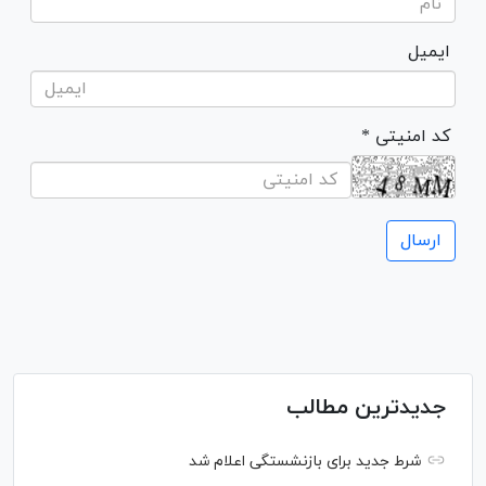
ایمیل
* کد امنیتی
جدیدترین مطالب
شرط جدید برای بازنشستگی اعلام شد