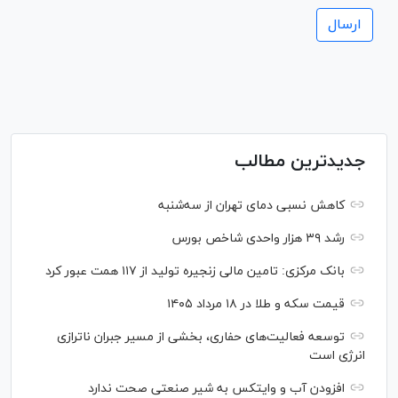
جدیدترین مطالب
کاهش نسبی دمای تهران از سه‌شنبه
رشد ۳۹ هزار واحدی شاخص بورس
بانک مرکزی: تامین مالی زنجیره تولید از ۱۱۷ همت عبور کرد
قیمت سکه و طلا در ۱۸ مرداد ۱۴۰۵
توسعه فعالیت‌های حفاری، بخشی از مسیر جبران ناترازی
انرژی است
افزودن آب و وایتکس به شیر صنعتی صحت ندارد