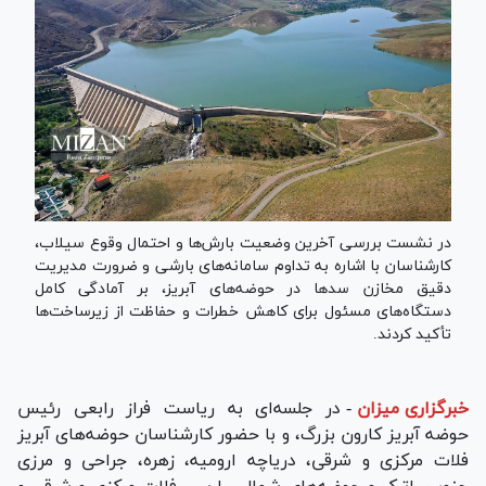
در نشست بررسی آخرین وضعیت بارش‌ها و احتمال وقوع سیلاب،
کارشناسان با اشاره به تداوم سامانه‌های بارشی و ضرورت مدیریت
دقیق مخازن سد‌ها در حوضه‌های آبریز، بر آمادگی کامل
دستگاه‌های مسئول برای کاهش خطرات و حفاظت از زیرساخت‌ها
تأکید کردند.
خبرگزاری میزان
-
در جلسه‌ای به ریاست فراز رابعی رئیس
حوضه آبریز کارون بزرگ، و با حضور کارشناسان حوضه‌های آبریز
فلات مرکزی و شرقی، دریاچه ارومیه، زهره، جراحی و مرزی