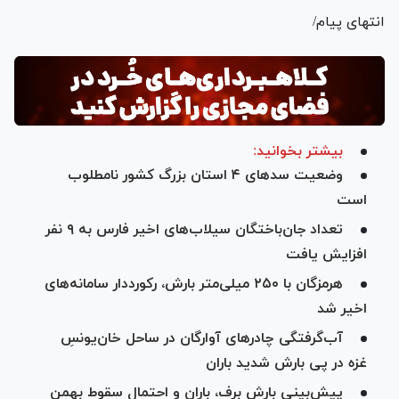
انتهای پیام/
بیشتر بخوانید:
وضعیت سد‌های ۴ استان بزرگ کشور نامطلوب
است
تعداد جان‌باختگان سیلاب‌های اخیر فارس به ۹ نفر
افزایش یافت
هرمزگان با ۲۵۰ میلی‌متر بارش، رکورددار سامانه‌های
اخیر شد
آب‌گرفتگی چادرهای آوارگان در ساحل خان‌یونسِ
غزه در پی بارش شدید باران
پیش‌بینی بارش برف، باران و احتمال سقوط بهمن