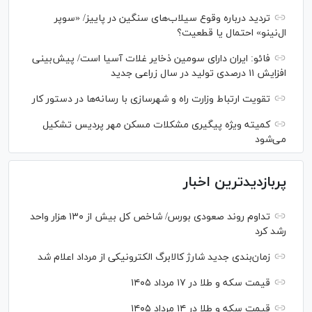
تردید درباره وقوع سیلاب‌های سنگین در پاییز/ «سوپر
ال‌نینو» احتمال یا قطعیت؟
فائو: ایران دارای سومین ذخایر غلات آسیا است/ پیش‌بینی
افزایش ۱۱ درصدی تولید در سال زراعی جدید
تقویت ارتباط وزارت راه و شهرسازی با رسانه‌ها در دستور کار
کمیته ویژه پیگیری مشکلات مسکن مهر پردیس تشکیل
می‌شود
پربازدیدترین اخبار
تداوم روند صعودی بورس/ شاخص کل بیش از ۱۳۰ هزار واحد
رشد کرد
زمان‌بندی جدید شارژ کالابرگ الکترونیکی از مرداد اعلام شد
قیمت سکه و طلا در ۱۷ مرداد ۱۴۰۵
قیمت سکه و طلا در ۱۴ مرداد ۱۴۰۵