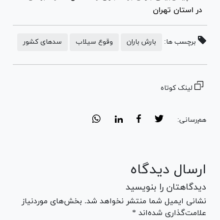
در استان تهران
برچسب ها:
بارش باران
وقوع سیلاب
سدهای کشور
لینک کوتاه
هم‌رسانی:
ارسال دیدگاه
دیدگاهتان را بنویسید
نشانی ایمیل شما منتشر نخواهد شد. بخش‌های موردنیاز
علامت‌گذاری شده‌اند *