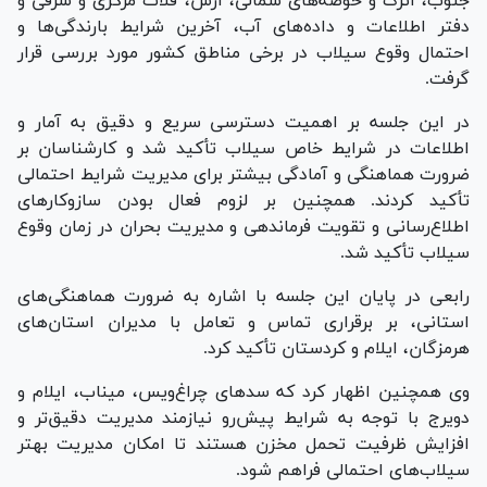
جنوب، اترک و حوضه‌های شمالی، ارس، فلات مرکزی و شرقی و
دفتر اطلاعات و داده‌های آب، آخرین شرایط بارندگی‌ها و
احتمال وقوع سیلاب در برخی مناطق کشور مورد بررسی قرار
گرفت.
در این جلسه بر اهمیت دسترسی سریع و دقیق به آمار و
اطلاعات در شرایط خاص سیلاب تأکید شد و کارشناسان بر
ضرورت هماهنگی و آمادگی بیشتر برای مدیریت شرایط احتمالی
تأکید کردند. همچنین بر لزوم فعال بودن سازوکار‌های
اطلاع‌رسانی و تقویت فرماندهی و مدیریت بحران در زمان وقوع
سیلاب تأکید شد.
رابعی در پایان این جلسه با اشاره به ضرورت هماهنگی‌های
استانی، بر برقراری تماس و تعامل با مدیران استان‌های
هرمزگان، ایلام و کردستان تأکید کرد.
وی همچنین اظهار کرد که سد‌های چراغ‌ویس، میناب، ایلام و
دویرج با توجه به شرایط پیش‌رو نیازمند مدیریت دقیق‌تر و
افزایش ظرفیت تحمل مخزن هستند تا امکان مدیریت بهتر
سیلاب‌های احتمالی فراهم شود.