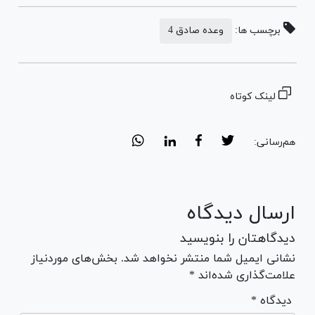
برچسب ها:
وعده صادق 4
لینک کوتاه
هم‌رسانی:
ارسال دیدگاه
دیدگاهتان را بنویسید
نشانی ایمیل شما منتشر نخواهد شد. بخش‌های موردنیاز
علامت‌گذاری شده‌اند *
* دیدگاه