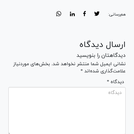
هم‌رسانی:
ارسال دیدگاه
دیدگاهتان را بنویسید
نشانی ایمیل شما منتشر نخواهد شد. بخش‌های موردنیاز
علامت‌گذاری شده‌اند *
* دیدگاه