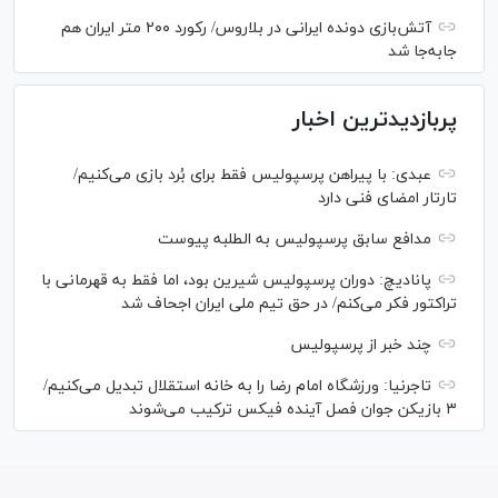
آتش‌بازی دونده ایرانی در بلاروس/ رکورد ۲۰۰ متر ایران هم
جابه‌جا شد
پربازدیدترین اخبار
عبدی: با پیراهن پرسپولیس فقط برای بُرد بازی می‌کنیم/
تارتار امضای فنی دارد
مدافع سابق پرسپولیس به الطلبه پیوست
پانادیچ: دوران پرسپولیس شیرین بود، اما فقط به قهرمانی با
تراکتور فکر می‌کنم/ در حق تیم ملی ایران اجحاف شد
چند خبر از پرسپولیس
تاجرنیا: ورزشگاه امام رضا را به خانه استقلال تبدیل می‌کنیم/
۳ بازیکن جوان فصل آینده فیکس ترکیب می‌شوند