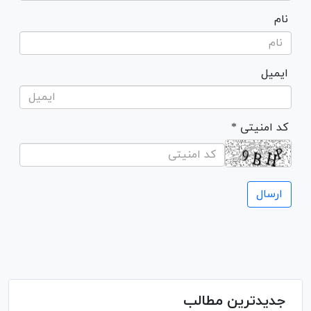
نام
ایمیل
* کد امنیتی
جدیدترین مطالب