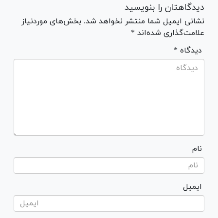
دیدگاهتان را بنویسید
نشانی ایمیل شما منتشر نخواهد شد. بخش‌های موردنیاز
علامت‌گذاری شده‌اند *
* دیدگاه
نام
ایمیل