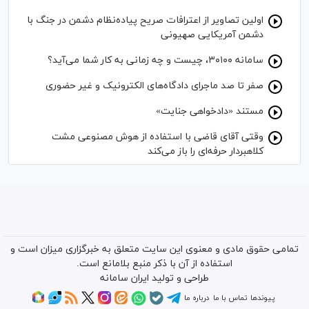
اولین تصاویر از اعترافات صریح پیاده‌نظام‌ دشمن در جنگ با
دشمن آمریکایی صهیونی
سامانه ۳۰۱۰۰، چیست و چه زمانی به کار شما می‌آید؟
صفر تا صد ماجرای دادگاه‌های الکترونیک و غیر حضوری
مستند «دادخواهی جنایت»
وقتی آقای قاضی با استفاده از هوش مصنوعی مشت
کلاهبردار حرفه‌ای را باز می‌کند
تمامی حقوق مادی و معنوی این سایت متعلق به خبرگزاری میزان است و
استفاده از آن با ذکر منبع بلامانع است.
طراحی و تولید
ایران سامانه
پیوندها
تماس با ما
درباره ما