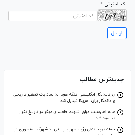
* کد امنیتی
جدیدترین مطالب
روزنامه‌نگار انگلیسی: تنگه هرمز به نماد یک تحقیر تاریخی
و ماندگار برای آمریکا تبدیل شد
عالم اهل‌سنت عراق: شهید خامنه‌ای دیگر در تاریخ تکرار
نخواهد شد
حمله توپخانه‌ای رژیم صهیونیستی به شهرک المنصوری در