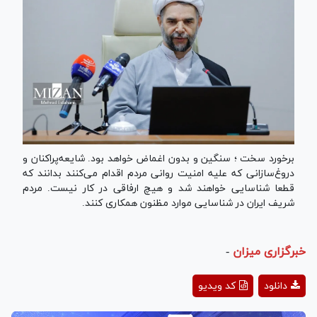
برخورد سخت ؛ سنگین و بدون اغماض خواهد بود. شایعه‌پراکنان و
دروغ‌سازانی که علیه امنیت روانی مردم اقدام می‌کنند بدانند که
قطعا شناسایی خواهند شد و هیچ ارفاقی در کار نیست. مردم
شریف ایران در شناسایی موارد مظنون همکاری کنند.
خبرگزاری میزان
-
Play
دانلود
کد ویدیو
Video