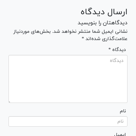
ارسال دیدگاه
دیدگاهتان را بنویسید
نشانی ایمیل شما منتشر نخواهد شد. بخش‌های موردنیاز
علامت‌گذاری شده‌اند *
* دیدگاه
نام
ایمیل