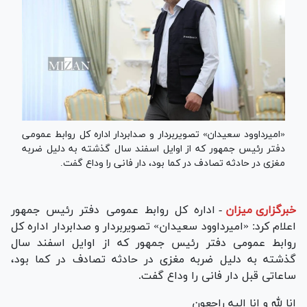
«امیرداوود سعیدان» تصویربردار و صدابردار اداره کل روابط عمومی
دفتر رئیس جمهور که از اوایل اسفند سال گذشته به دلیل ضربه
مغزی در حادثه تصادف در کما بود، دار فانی را وداع گفت.
خبرگزاری میزان
-
اداره کل روابط عمومی دفتر رئیس جمهور
اعلام کرد: «امیرداوود سعیدان» تصویربردار و صدابردار اداره کل
روابط عمومی دفتر رئیس جمهور که از اوایل اسفند سال
گذشته به دلیل ضربه مغزی در حادثه تصادف در کما بود،
ساعاتی قبل دار فانی را وداع گفت.
انا لله و انا الیه راجعون