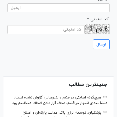
* کد امنیتی
جدیدترین مطالب
هیچ‌گونه اصابتی در قشم و بندرعباس گزارش نشده است/
منشأ صدای انفجار در قشم، هدف قرار دادن اهداف متخاصم بود
پزشکیان: توسعه انرژی پاک، عدالت یارانه‌ای و اصلاح