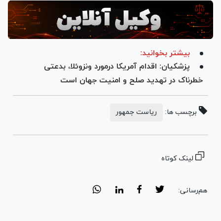
بیشتر بخوانید:
پزشکیان: اقدام آمریکا درمورد ونزوئلا، بدعتی
خطرناک در تهدید صلح و امنیت جهان است
برچسب ها:
ریاست جمهور
لینک کوتاه
هم‌رسانی: