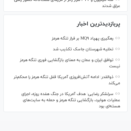
عراق شدند
پربازدیدترین اخبار
رهگیری پهپاد MQ۹ بر فراز تنگه هرمز
تخلیه شهرستان جاسک تکذیب شد
توافق ایران و عمان به معنای بازگشایی فوری تنگه هرمز
نیست
ذوالقدر: ادامه آتش‌افروزی آمریکا قفل تنگه هرمز را محکم‌تر
می‌کند
سرلشکر رضایی: هدف آمریکا در جنگ هفده روزه، اجرای
عملیات هوابرد، بازگشایی تنگه هرمز و حمله به سایت‌های
هسته‌ای بود