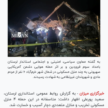
به گفته معاون سیاسی، امنیتی و اجتماعی استاندار لرستان
بامداد سوم فروردین و بر اثر حمله هوایی دشمن آمریکایی
صهیونی به چند منزل مسکونی در شمال شهر خرم‌آباد ۶ نفر از مردم
عادی و شهروندان غیرنظامی به شهادت رسیدند.
خبرگزاری میزان
-
به گزارش روابط عمومی استانداری لرستان،
سعید پورعلی اظهار داشت: متاسفانه در این حمله ۴ منزل
مسکونی تخریب و منازل متعددی دچار آسیب و خسارت شد.