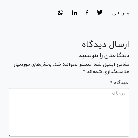
هم‌رسانی:
ارسال دیدگاه
دیدگاهتان را بنویسید
نشانی ایمیل شما منتشر نخواهد شد. بخش‌های موردنیاز
علامت‌گذاری شده‌اند *
* دیدگاه