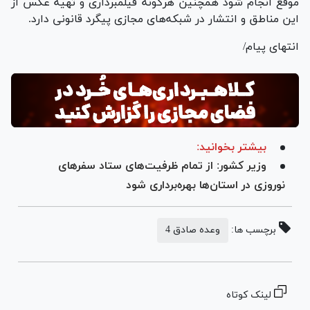
موقع انجام شود همچنین هرگونه فیلمبرداری و تهیه عکس از
این مناطق و انتشار در شبکه‌های مجازی پیگرد قانونی دارد.
انتهای پیام/
بیشتر بخوانید:
وزیر کشور: از تمام ظرفیت‌های ستاد سفر‌های
نوروزی در استان‌ها بهره‌برداری شود
برچسب ها:
وعده صادق 4
لینک کوتاه