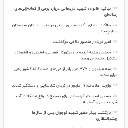
بیانیه خانواده شهید لاریجانی درباره برخی از گمانه‌زنی‌های
رسانه‌ای
هلاکت اعضای یک تیم تروریستی در جنوب استان سیستان
و بلوچستان
امیر دریادار منصور فلاحی درگذشت
مجلس هفته آینده با دستورکار قضایی، امنیتی و اقتصادی
تشکیل جلسه می‌دهد
سه میلیون و ۳۷۷ هزار زائر از مرز‌های هفت‌گانه کشور راهی
عراق شدند
وزارت اطلاعات: ۲۱ مزدور در کرمان شناسایی و دستگیر شدند
دستور استاندار کردستان برای تسریع در رفع مشکلات آب
شرب نایسر و آساوله
بازگشت پیکر مطهر شهید نوجوان پس از سال‌ها
چشم‌انتظاری