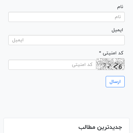
نام
ایمیل
* کد امنیتی
جدیدترین مطالب