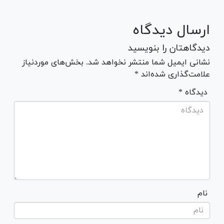
ارسال دیدگاه
دیدگاهتان را بنویسید
نشانی ایمیل شما منتشر نخواهد شد. بخش‌های موردنیاز
علامت‌گذاری شده‌اند *
* دیدگاه
نام