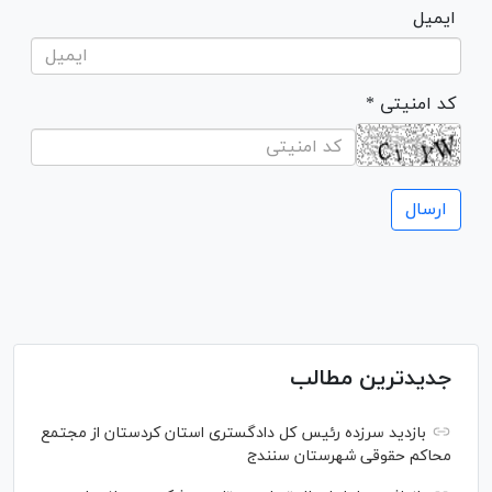
ایمیل
* کد امنیتی
جدیدترین مطالب
بازدید سرزده رئیس کل دادگستری استان کردستان از مجتمع
محاکم حقوقی شهرستان سنندج