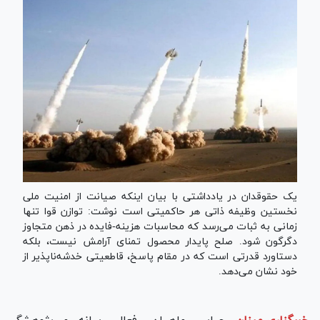
یک حقوقدان در یادداشتی با بیان اینکه صیانت از امنیت ملی
نخستین وظیفه ذاتی هر حاکمیتی است نوشت: توازن قوا تنها
زمانی به ثبات می‌رسد که محاسبات هزینه-فایده در ذهن متجاوز
دگرگون شود. صلح پایدار محصول تمنای آرامش نیست، بلکه
دستاورد قدرتی است که در مقام پاسخ، قاطعیتی خدشه‌ناپذیر از
خود نشان می‌دهد.