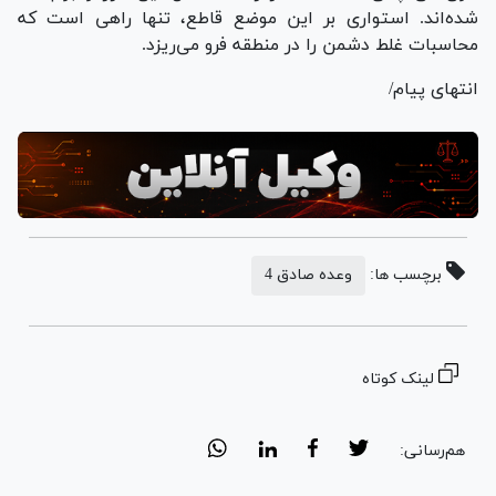
شده‌اند. استواری بر این موضع قاطع، تنها راهی است که
محاسبات غلط دشمن را در منطقه فرو می‌ریزد.
انتهای پیام/
برچسب ها:
وعده صادق 4
لینک کوتاه
هم‌رسانی: