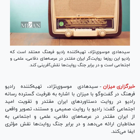
سیدهادی موسوی‌نژاد، تهیه‌کننده رادیو فرهنگ معتقد است که
رادیو این روزها روایت‌گر ایران مقتدر در عرصه‌های دفاعی، علمی و
اجتماعی است و در برابر جنگ روایت‌ها نقش‌آفرینی کند.
خبرگزاری میزان
-
سیدهادی موسوی‌نژاد، تهیه‌کننده رادیو
فرهنگ در گفت‌وگو با میزان با اشاره به ظرفیت گسترده رسانه
رادیو در روایت دستاوردهای ایران مقتدر و تقویت امید
اجتماعی گفت: رادیو با روایت صمیمی و مستند، تصویر واقعی
از ایران مقتدر در عرصه‌های دفاعی، علمی و اجتماعی به
مخاطبان ارائه می‌دهد و در برابر جنگ روایت‌ها نقش مؤثری
ایفا می‌کند.