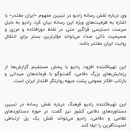
وی درباره نقش رسانه رادیو در تبیین مفهوم «ایران مقتدر» با
اشاره به ظرفیت‌های ویژه این رسانه بیان کرد: رادیو به دلیل
سرعت، دسترسی فراگیر حتی در نقاط دورافتاده و مرزی و
صمیمیت ذاتی صدا، می‌تواند مؤثرترین بستر برای انتقال
روایت ایران مقتدر باشد.
این تهیه‌کننده افزود: رادیو با پخش مستقیم گزارش‌ها از
رزمایش‌های بزرگ دفاعی، گفت‌وگو با فرماندهان میدانی و
بازتاب افکار عمومی پشت جبهه روایتگر اقتدار ایران است.
این تهیه‌کننده رادیو فرهنگ درباره نقش رسانه در تبیین
دستاوردهای دفاعی کشور نیز گفت: در حوزه دستاوردهای
نظامی و دفاعی، رادیو می‌تواند نقش یک پل ارتباطی
امنیت‌آفرین را ایفا کند.