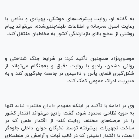
به گفته او، روایت پیشرفت‌های موشکی، پهپادی و دفاعی با
رعایت اصول محرمانه و اطلاعات طبقه‌بندی‌شده، می‌تواند پیام
روشنی از سطح بالای بازدارندگی کشور به مخاطبان منتقل کند.
موسوی‌نژاد همچنین تأکید کرد: در شرایط جنگ شناختی و
روانی دشمن، رادیو با روایت دقیق و به‌هنگام می‌تواند از
شکل‌گیری فضای یأس و ناامیدی در جامعه جلوگیری کند و به
مدیریت ادراک عمومی کمک کند.
وی در ادامه با تأکید بر اینکه مفهوم «ایران مقتدر» نباید تنها
به حوزه نظامی محدود شود، گفت: رادیو می‌تواند اقتدار کشور
را در عرصه‌های مختلف روایت کند؛ از اقتدار علمی که در
ساخت تجهیزات پیشرفته توسط نخبگان جوان داخلی جلوه‌گر
است، تا اقتدار امنیتی که در قالب ثبات و آرامش در منطقه‌ای