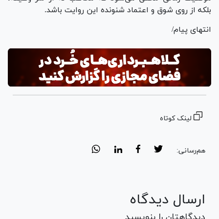
بلکه از روی شوق و اعتماد شنونده این روایت باشد.
انتهای پیام/
لینک کوتاه
هم‌رسانی:
ارسال دیدگاه
دیدگاهتان را بنویسید