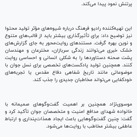
پرتنش نمود پیدا می‌کند.
این تهیه‌کننده رادیو فرهنگ درباره شیوه‌های مؤثر تولید محتوا
نیز توضیح داد: برای تأثیرگذاری بیشتر باید از قالب‌های متنوع
و نوین بهره گرفت. مستندهای روایت‌محور به جای گزارش‌های
خشک خبری می‌توانند زندگی سربازان، مخترعان و مهندسان
پشت صحنه دستاوردها را به شکلی انسانی و احساسی روایت
کنند. همچنین تولید پادکست‌های تخصصی برای نسل جوان با
موضوعاتی مانند تاریخ شفاهی دفاع مقدس یا تجربه‌های
خودکفایی می‌تواند مخاطبان جدیدی را جذب کند.
موسوی‌نژاد همچنین بر اهمیت گفت‌وگوهای صمیمانه با
خانواده شهدای مدافع امنیت و متخصصان جوان تأکید کرد و
گفت: چنین گفت‌وگوهایی باعث ایجاد همذات‌پنداری و ارتباط
عاطفی بیشتر مخاطب با روایت‌ها می‌شود.