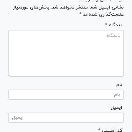
نشانی ایمیل شما منتشر نخواهد شد. بخش‌های موردنیاز
علامت‌گذاری شده‌اند *
* دیدگاه
نام
ایمیل
* کد امنیتی