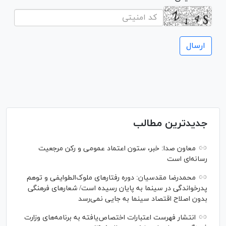
جدیدترین مطالب
معاون صدا: خبر، ستون اعتماد عمومی و رکن مرجعیت
رسانه‌ای است
محمدرضا مقدسیان: دوره رفتارهای ملوک‌الطوایفی و توهم
پدرخواندگی در سینما به پایان رسیده است/ شعارهای فرهنگی
بدون اصلاح اقتصاد سینما به جایی نمی‌رسد
انتشار فهرست اعتبارات اختصاص‌یافته به برنامه‌های وزارت