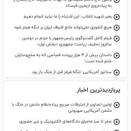
به پیاده‌روی اربعین فرستاد
رهبر شهید انقلاب: این اشتباه را ما نباید انجام دهیم
هیچ کشوری نمی‌تواند مانع اشراف ایران بر تنگه هرمز شود
فیلم کامل گفت‌وگوی رئیس‌جمهور با مردم در دومین
سالروز تحلیف ریاست جمهوری «بخش اول»
داستان بیش از ۳ هزار پرونده قصاصی که به صلح‌وسازش
ختم شده است!
سناتور آمریکایی: تنگه هرمز قبل از جنگ باز بود
پربازدیدترین اخبار
اولین تصاویر از اعترافات صریح پیاده‌نظام‌ دشمن در جنگ با
دشمن آمریکایی صهیونی
صفر تا صد ماجرای دادگاه‌های الکترونیک و غیر حضوری