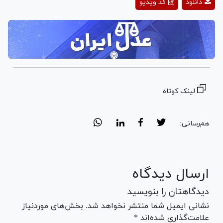
دانلود
کد ویدیو
Video
لینک کوتاه
هم‌رسانی:
ارسال دیدگاه
دیدگاهتان را بنویسید
نشانی ایمیل شما منتشر نخواهد شد. بخش‌های موردنیاز
علامت‌گذاری شده‌اند *