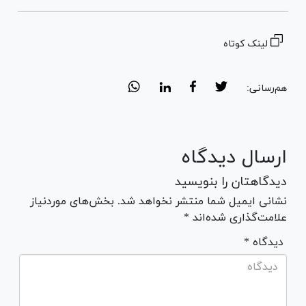
لینک کوتاه
هم‌رسانی:
ارسال دیدگاه
دیدگاهتان را بنویسید
نشانی ایمیل شما منتشر نخواهد شد. بخش‌های موردنیاز
علامت‌گذاری شده‌اند *
* دیدگاه