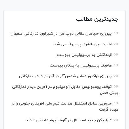
جدیدترین مطالب
پیروزی سپاهان مقابل ذوب‌آهن در شهرآورد تدارکاتی اصفهان
امیرحسین طاهری پرسپولیسی شد
اژدهاکش به پرسپولیس پیوست
هافبک پرسپولیس به پیکان پیوست
پیروزی تراکتور مقابل شمس‌آذر در آخرین دیدار تدارکاتی
توقف پرسپولیس مقابل آلومینیوم در آخرین دیدار تدارکاتی
پیش فصل
سرمربی سابق استقلال هدایت تیم ملی آفریقای جنوبی را بر
عهده گرفت
۲ بازیکن جدید استقلال در آلومینیوم ماندنی شدند