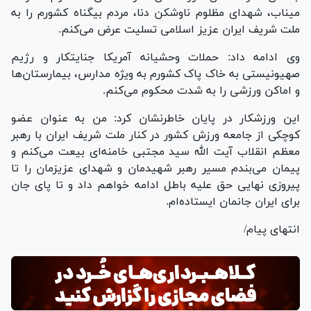
میناب، شهدای مظلوم ناوشکن دنا، مردم بیگناه کشورم را به
ملت شریف ایران عزیز اسلامی تسلیت عرض می‌کنم.
وی ادامه داد: حملات وحشیانه آمریکا جنایتکار و رژیم
صهیونیستی به خاک پاک کشورم به ویژه مدارس، بیمارستان‌ها
و اماکن ورزشی را به شدت محکوم می‌کنم.
این ورزشکار در پایان خاطرنشان کرد: من به عنوان عضو
کوچکی از جامعه ورزش کشور در کنار ملت شریف ایران با رهبر
معظم انقلاب آیت الله سید مجتبی خامنه‌ای بیعت می‌کنم و
پیمان می‌بندم مسیر رهبر شهیدمان و شهدای عزیزمان را تا
پیروزی نهایی حق علیه باطل ادامه خواهم داد و تا پای جان
برای ایران جانمان ایستاده‌ام.
انتهای پیام/