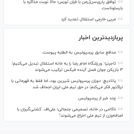
توافق پاری‌سن‌ژرمن با فران تورس؛ حالا نوبت مذاکره با
بارسلوناست
مربی خارجی استقلال تمدید کرد
پربازدیدترین اخبار
مدافع سابق پرسپولیس به الطلبه پیوست
تاجرنیا: ورزشگاه امام رضا را به خانه استقلال تبدیل می‌کنیم/
۳ بازیکن جوان فصل آینده فیکس ترکیب می‌شوند
پانادیچ: دوران پرسپولیس شیرین بود، اما فقط به قهرمانی با
تراکتور فکر می‌کنم/ در حق تیم ملی ایران اجحاف شد
چند خبر از پرسپولیس
ناکامی در خانه، تصمیمی جنجالی؛ علی‌اف: کشتی‌گیران با
اضافه‌وزن از تیم ملی اخراج می‌شوند!