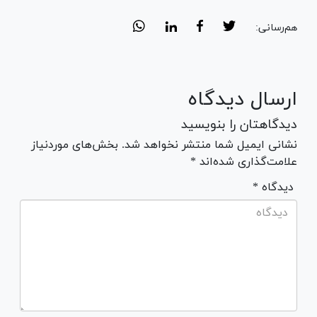
هم‌رسانی:
ارسال دیدگاه
دیدگاهتان را بنویسید
نشانی ایمیل شما منتشر نخواهد شد. بخش‌های موردنیاز
علامت‌گذاری شده‌اند *
* دیدگاه