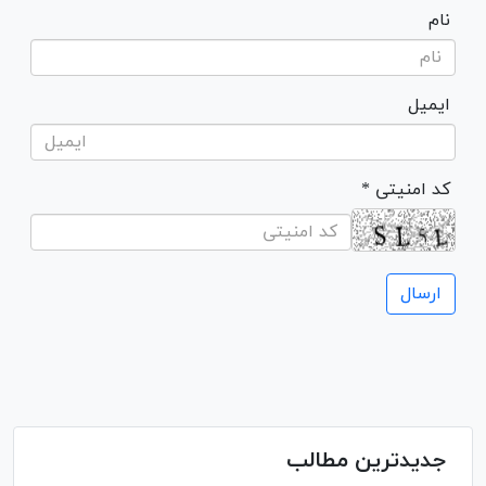
نام
ایمیل
* کد امنیتی
جدیدترین مطالب