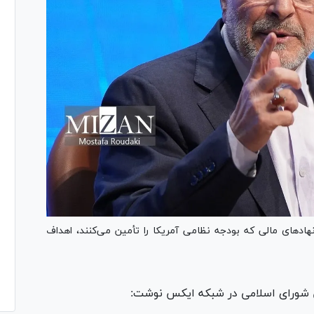
‌های مالی که بودجه نظامی آمریکا را تأمین می‌کنند، اهداف
 شورای اسلامی در شبکه ایکس نوشت: