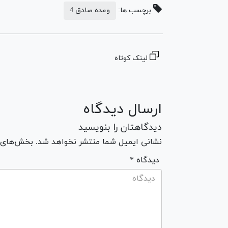
برچسب ها:
وعده صادق 4
لینک کوتاه
ارسال دیدگاه
دیدگاهتان را بنویسید
نشانی ایمیل شما منتشر نخواهد شد. بخش‌های مو
* دیدگاه