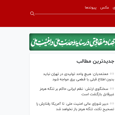
ی
عکس
پیوندها
جدیدترین مطالب
معتمدیان: هیچ واحد تولیدی در تهران نباید
بدون اطلاع قبلی با قطعی برق مواجه شود
سخنگوی ارتش: نظم ایرانی حاکم بر تنگه هرمز
غیرقابل بازگشت است
دبیر شورای عالی امنیت ملی: تا آمریکا رفتارش را
تصحیح نکند، تنگه هرمز باز نخواهد شد