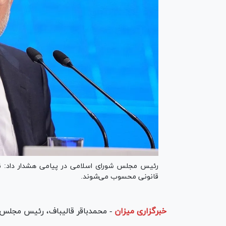
رئیس مجلس شورای اسلامی در پیامی هشدار داد: نهاد
قانونی محسوب می‌شوند.
خبرگزاری میزان
-
محمدباقر قالیباف، رئیس مجلس