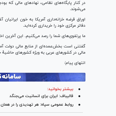
در کنار پایگاه‌های نظامی، نهاد‌های مالی که بو
می‌شوند.
اوراق قرضه خزانه‌داری آمریکا به خون ایرانیان آ
دفاتر مرکزی خود را خریداری کرده‌اید.
ما پرتفوی‌های شما را رصد می‌کنیم. این آخرین ا
گفتنی است بخش‌عمده‌ای از منابع مالی دولت آم
مالی در کشور‌های عربی به ویژه کشور‌های حاشیهٔ 
انتهای پیام/
بیشتر بخوانید:
قالیباف: ایران برای انسانیت می‌جنگد
روابط عمومی سپاه: هر تهدیدی را در هما