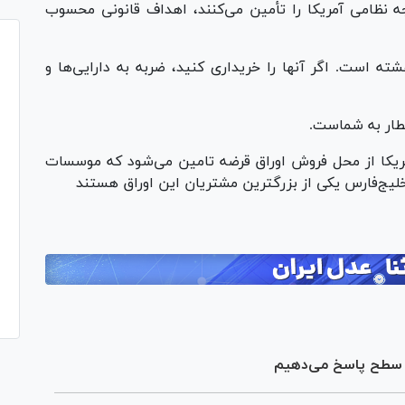
دجه نظامی آمریکا را تأمین می‌کنند، اهداف قانونی محسوب
غشته است. اگر آنها را خریداری کنید، ضربه به دارایی‌ها و
خطار به شماست.
ریکا از محل فروش اوراق قرضه تامین می‌شود که موسسات
خلیج‌فارس یکی از بزرگترین مشتریان این اوراق هستند
ن سطح پاسخ می‌دهیم