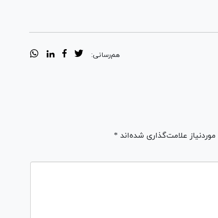
هم‌رسانی:
ردنیاز علامت‌گذاری شده‌اند *