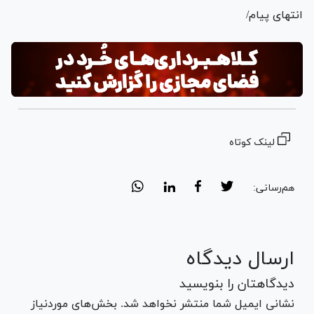
انتهای پیام/
لینک کوتاه
هم‌رسانی:
ارسال دیدگاه
دیدگاهتان را بنویسید
نشانی ایمیل شما منتشر نخواهد شد. بخش‌های موردنیاز