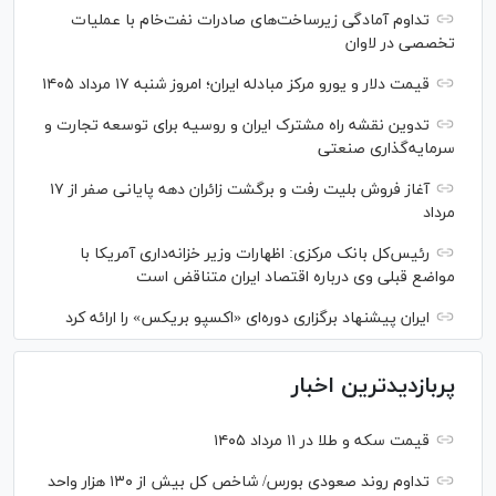
تداوم آمادگی زیرساخت‌های صادرات نفت‌خام با عملیات
تخصصی در لاوان
قیمت دلار و یورو مرکز مبادله ایران؛ امروز شنبه ۱۷ مرداد ۱۴۰۵
تدوین نقشه راه مشترک ایران و روسیه برای توسعه تجارت و
سرمایه‌گذاری صنعتی
آغاز فروش بلیت رفت و برگشت زائران دهه پایانی صفر از ۱۷
مرداد
رئیس‌کل بانک مرکزی: اظهارات وزیر خزانه‌داری آمریکا با
مواضع قبلی وی درباره اقتصاد ایران متناقض است
ایران پیشنهاد برگزاری دوره‌ای «اکسپو بریکس» را ارائه کرد
پربازدیدترین اخبار
قیمت سکه و طلا در ۱۱ مرداد ۱۴۰۵
تداوم روند صعودی بورس/ شاخص کل بیش از ۱۳۰ هزار واحد