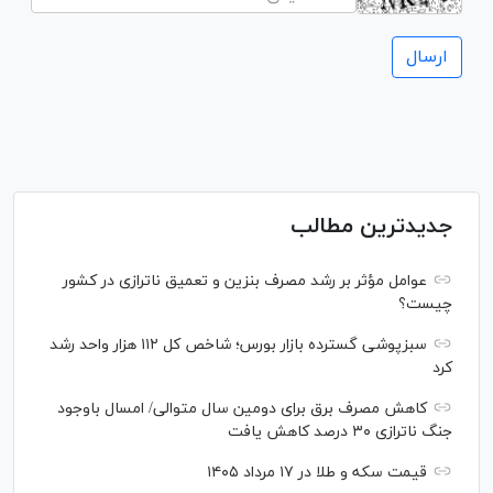
جدیدترین مطالب
عوامل مؤثر بر رشد مصرف بنزین و تعمیق ناترازی در کشور
چیست؟
سبزپوشی گسترده بازار بورس؛ شاخص کل ۱۱۲ هزار واحد رشد
کرد
کاهش مصرف برق برای دومین سال متوالی/ امسال باوجود
جنگ ناترازی ۳۰ درصد کاهش یافت
قیمت سکه و طلا در ۱۷ مرداد ۱۴۰۵