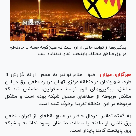
پیگیری‌ها از توانیر حاکی از آن است که هیچ‌گونه حمله یا حادثه‌ای
در برق مناطق مختلف پایتخت اتفاق نیفتاده است.
خبرگزاری میزان
-
طبق اعلام توانیر به محض ارائه گزارش از
طرف شهروندان در منطقه مرکزی تهران درباره قطعی برق در این
مناطق، پیگیری‌های لازم توسط مسئولین، مشخص شد که
مشکل مربوطه از خطا‌های معمول شبکه بوده است و مشکل
مربوطه در این منطقه تقریبا برطرف شده است.
به گفته توانیر، درحال حاضر در هیچ نقطه‌ای از تهران، قطعی
برق ناشی از حادثه یا حملات دشمنان وجود نداشته و شبکه
برق پایتخت کاملا پایدار است.