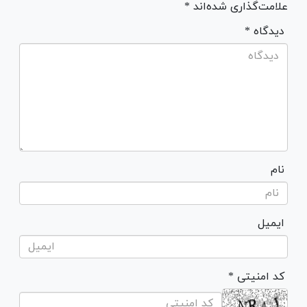
علامت‌گذاری شده‌اند *
* دیدگاه
نام
ایمیل
* کد امنیتی