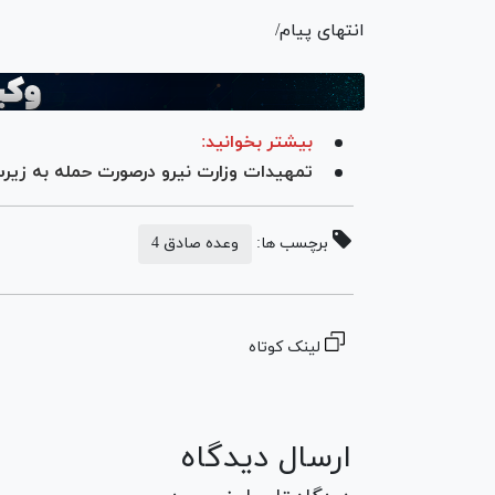
انتهای پیام/
بیشتر بخوانید:
تمهیدات وزارت نیرو درصورت حمله به زی
برچسب ها:
وعده صادق 4
لینک کوتاه
ارسال دیدگاه