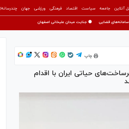
ل آنلاین
جامعه
سیاست
اقتصاد
فرهنگی
ورزشی
جهان
چندرسانه‌ا
سامانه‌های قضایی
🟡 جنایت میدان علیخانی اصفهان
چاپ
ساخت‌های حیاتی ایران با اقدام
د