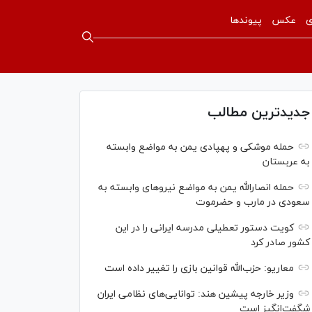
ی
عکس
پیوندها
جدیدترین مطالب
حمله موشکی و پهپادی یمن به مواضع وابسته
به عربستان
حمله انصارالله یمن به مواضع نیرو‌های وابسته به
سعودی در مارب و حضرموت
کویت دستور تعطیلی مدرسه ایرانی را در این
کشور صادر کرد
معاریو: حزب‌الله قوانین بازی را تغییر داده است
وزیر خارجه پیشین هند: توانایی‌های نظامی ایران
شگفت‌انگیز است