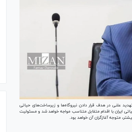
هدید علنی در هدف قرار دادن نیروگاه‌ها و زیرساخت‌های حیاتی
اتی ایران با اقدام متقابل متناسب مواجه خواهد شد و مسئولیت
تر، متوجه آغازگران آن خواهد بود.