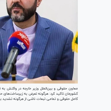
معاون حقوقی و بین‌الملل وزیر خارجه در واکنش به ت
کشورمان تاکید کرد: هرگونه تعرض به زیرساخت‌های حی
کامل حقوقی و تمامی تبعات ناشی از هرگونه تشدید بیش