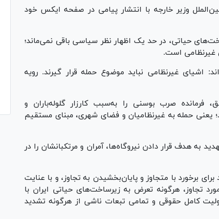
ن‌الملل وزیر خارجه با انتشار پیامی در صفحه ایکس خود
اخت‌های حیاتی، در حد یک اظهار نظر سیاسی باقی نمی‌ماند؛
ی غیرنظامی است.
د: اشیای غیرنظامی نباید موضوع حمله قرار گیرند. رویه
لاوی سابق، فرمانده صرب بوسنی را به‌سبب کارزار گلوله‌باران و
رد؛ یعنی حمله به غیرنظامیان و فضای شهری، مبنای مستقیم
ید به هدف قرار دادن نیروگاه‌ها، آمران و مرتکبانشان را در
رای برخورد با متجاوز و پایان‌بخشیدن به تجاوز، و با عنایت
د تجاوز، هرگونه تعرض به زیرساخت‌های حیاتی ایران با
لیت کامل حقوقی و تمامی تبعات ناشی از هرگونه تشدید