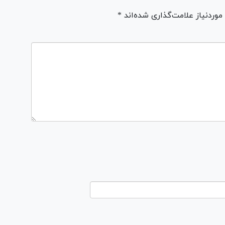
ردنیاز علامت‌گذاری شده‌اند *