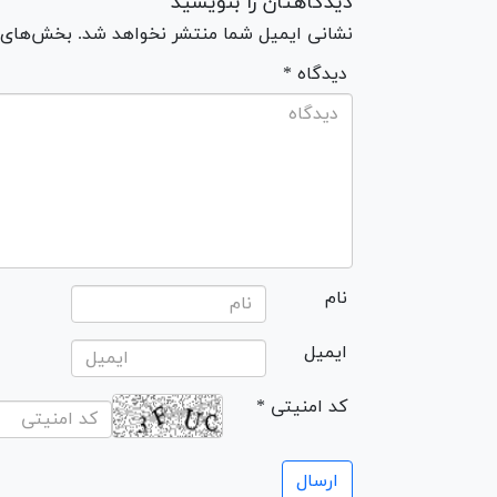
دیدگاهتان را بنویسید
نشانی ایمیل شما منتشر نخواهد شد. بخش‌های مو
* دیدگاه
نام
ایمیل
* کد امنیتی