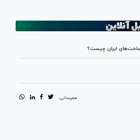
رساخت‌های ایران چیست؟
هم‌رسانی: