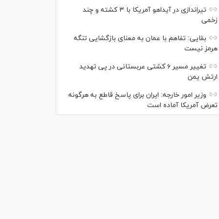
تیراندازی در آیداهو آمریکا با ۳ کشته و چند
زخمی
بقایی: تفاهم با عمان به معنای بازگشایی تنگه
هرمز نیست
تغییر مسیر ۶ کشتی عربستانی در پی تهدید
ارتش یمن
وزیر امور خارجه: ایران برای پاسخ قاطع به هرگونه
تعرض آمریکا آماده است