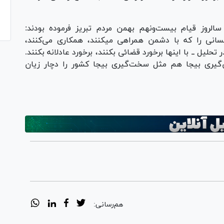
الروز قیام بیست‌ونهم بهمن مردم تبریز فرموده بودند:
سانی را که با دشمن همراهی میکنند، همکاری می‌کنند،
حلیل ــ با اینها برخورد قضائی بکنند، برخورد عادلانه بکنند.
ن‌گیری بیجا هم مثل سخت‌گیری بیجا کشور را دچار زیان
هم‌رسانی: