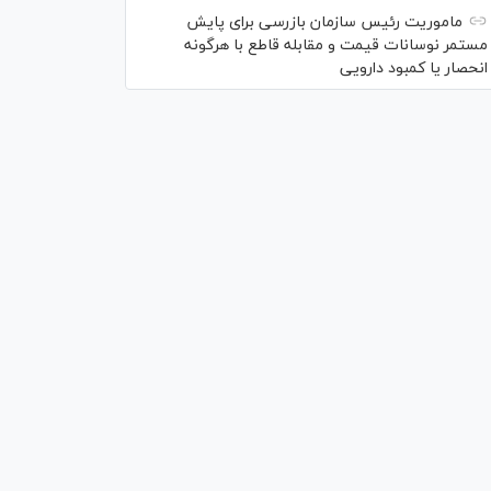
ماموریت رئیس سازمان بازرسی برای پایش
مستمر نوسانات قیمت و مقابله قاطع با هرگونه
انحصار یا کمبود دارویی