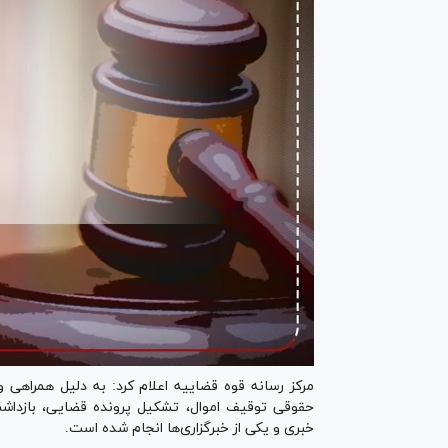
مرکز رسانه قوه قضاییه اعلام کرد: به دلیل همراهی و
حقوقی توقیف اموال، تشکیل پرونده قضایی، بازداش
خبری و یکی از خبرگزاری‌ها انجام شده است.