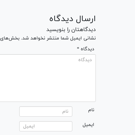
ارسال دیدگاه
دیدگاهتان را بنویسید
نشانی ایمیل شما منتشر نخواهد شد. بخش‌های مو
* دیدگاه
نام
ایمیل