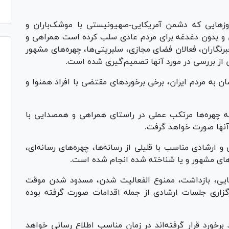
وز‌هایی که دشمن آمریکایی-صهیونیستی با موشک‌باران و
ن و بدون دغدغه برای مردم عادی سلب کرده است همراهی و
برنگاران، فعالان فضای مجازی، سلبریتی‌ها، چهره‌های مشهور
 از بررسی در مورد آنها تصمیم‌گیری شده است.
 به مردم ایران، برخی برخورد‌های مقتضی با افراد همنوا و
 که چهره‌ها مرتکب عملی در راستای همراهی و همصدایی با
آنها صورت خواهد گرفت.
ارشادی مناسب با قلیلی از رسانه‌ها، چهره‌های رسانه‌ای،
ه‌های مشهور و یا شناخته شده انجام شده است.
ایی، بازداشت، ممنوع الفعالیت شدن، مسدود شدن موقت
برگزاری جلسات ارشادی از جمله اقدامات صورت گرفته بوده
برخورد قرار گرفته‌اند در زمان مناسب اطلاع رسانی خواهد