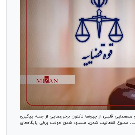
 همصدایی قلیلی از چهره‌ها تاکنون برخورد‌هایی از جمله پیگیری
ت، ممنوع الفعالیت شدن، مسدود شدن موقت برخی پایگاه‌های