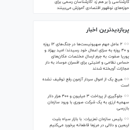
کارشناسی را بر هم زد /کارشناسان رسمی برای
حوزه‌های نوظهور اقتصادی آموزش می‌بینند
پربازدیدترین اخبار
۲ عامل مهم صهیونیست‌ها در جنگ‌های ۱۲ روزه
و ۴۰ روزه به سزای اعمال خود رسیدند/ امید بهزاد و
پوریا صفوت به جرم ارسال مختصات مکان‌های
حساس نظامی و امنیتی برای افسران موساد به دار
مجازات آویخته شدند
هیچ یک از اموال سردار آزمون رفع توقیف نشده
است
جلوگیری از پرداخت ۳ میلیون و ۴۰۰ هزار دلار
سهمیه ارزی به یک شرکت صوری با ورود سازمان
بازرسی
رئیس سازمان تعزیرات: با بازار سیاه بلیت
اربعین و دلالی در مرز‌ها قاطعانه برخورد می‌کنیم