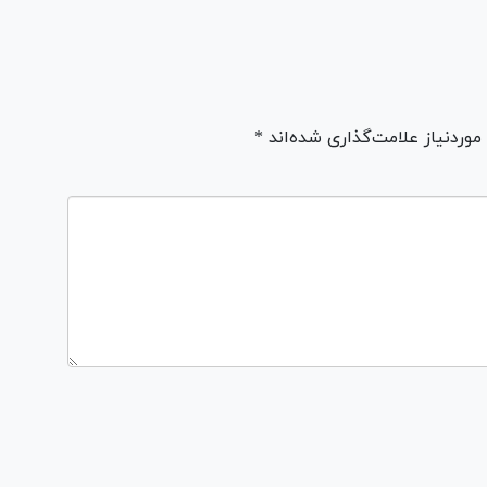
ردنیاز علامت‌گذاری شده‌اند *