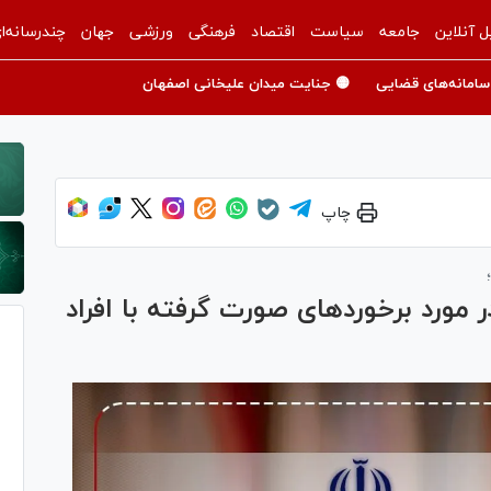
ل آنلاین
جامعه
سیاست
اقتصاد
فرهنگی
ورزشی
جهان
چندرسانه‌ا
سامانه‌های قضایی
🟡 جنایت میدان علیخانی اصفهان
چاپ
 مورد برخورد‌های صورت گرفته با افراد