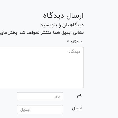
ارسال دیدگاه
دیدگاهتان را بنویسید
نشانی ایمیل شما منتشر نخواهد شد. بخش‌های مو
* دیدگاه
نام
ایمیل