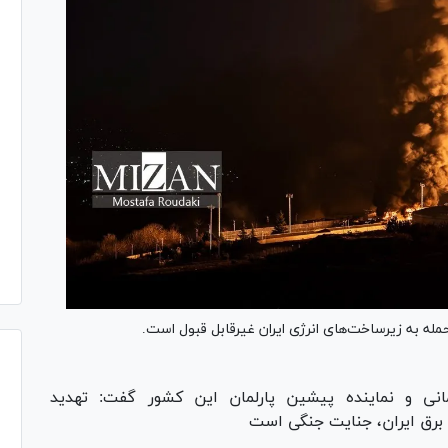
مله به زیرساخت‌های انرژی ایران غیرقابل قبول است.
انی و نماینده پیشین پارلمان این کشور گفت: تهدید
ی برق ایران، جنایت جنگی است