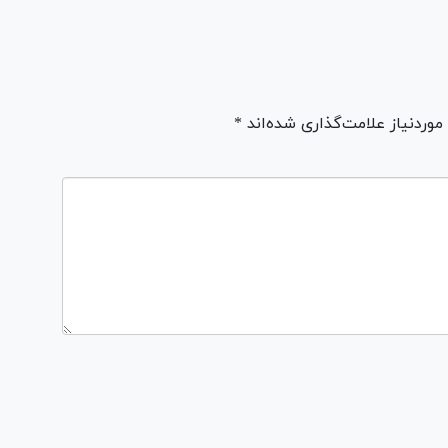
ردنیاز علامت‌گذاری شده‌اند *