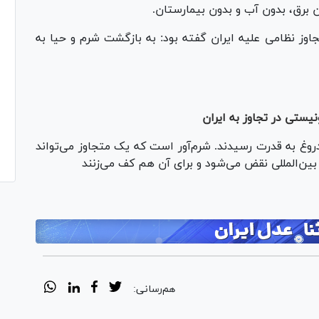
 برق، بدون آب و بدون بیمارستان.
جاوز نظامی علیه ایران گفته بود: به بازگشت شرم و حیا به
یستی در تجاوز به ایران
دروغ به قدرت رسیدند. شرم‌آور است که یک متجاوز می‌تواند
بین‌المللی نقض می‌شود و برای آن هم کف می‌زنند
هم‌رسانی: