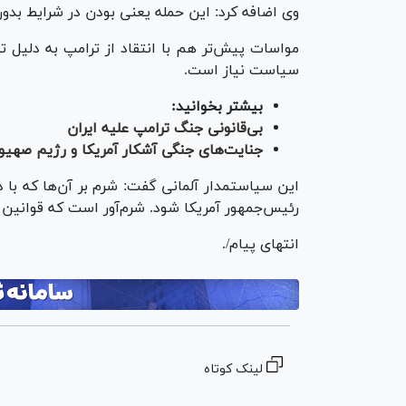
وی اضافه کرد: این حمله یعنی بودن در شرایط بدون
مواسات پیش‌تر هم با انتقاد از ترامپ به دلیل ت
سیاست نیاز است.
بیشتر بخوانید:
بی‌قانونی جنگ ترامپ علیه ایران
جنایت‌های جنگی آشکار آمریکا و رژیم صهیون
این سیاستمدار آلمانی گفت: شرم بر آن‌ها که با 
رئیس‌جمهور آمریکا شود. شرم‌آور است که قوانین 
انتهای پیام/.
لینک کوتاه