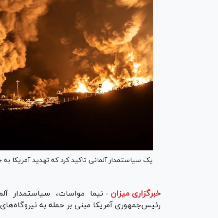
یک سیاستمدار آلمانی تاکید کرد که تهدید آمریکا به ح
خبرگزاری میزان
-
نیما مواسات، سیاستمدار آلم
رئیس‌جمهوری آمریکا مبنی بر حمله به نیروگاه‌ها