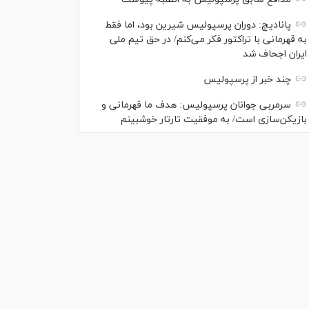
پانادیچ: دوران پرسپولیس شیرین بود، اما فقط
به قهرمانی با تراکتور فکر می‌کنم/ در حق تیم ملی
ایران اجحاف شد
چند خبر از پرسپولیس
سرمربی جوانان پرسپولیس: هدف ما قهرمانی و
بازیکن‌سازی است/ به موفقیت تارتار خوشبینم