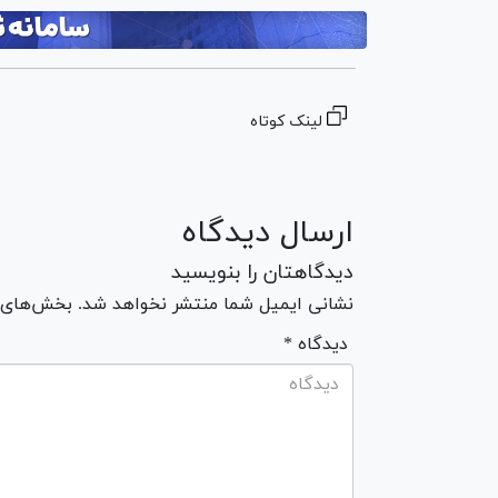
لینک کوتاه
ارسال دیدگاه
دیدگاهتان را بنویسید
نشانی ایمیل شما منتشر نخواهد شد. بخش‌های مو
* دیدگاه