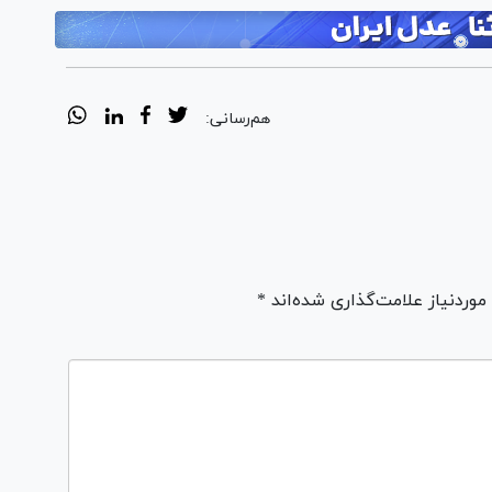
هم‌رسانی:
ردنیاز علامت‌گذاری شده‌اند *