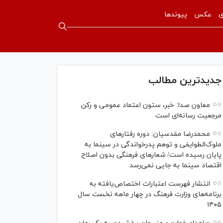
ی
عکس
پیوندها
جدیدترین مطالب
معاون صدا: خبر، ستون اعتماد عمومی و رکن
مرجعیت رسانه‌ای است
محمدرضا مقدسیان: دوره رفتارهای
ملوک‌الطوایفی و توهم پدرخواندگی در سینما به
پایان رسیده است/ شعارهای فرهنگی بدون اصلاح
اقتصاد سینما به جایی نمی‌رسد
انتشار فهرست اعتبارات اختصاص‌یافته به
برنامه‌های وزارت فرهنگ در چهار ماهه نخست سال
۱۴۰۵