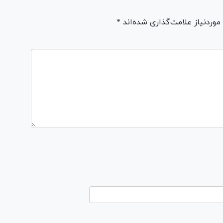
ردنیاز علامت‌گذاری شده‌اند *