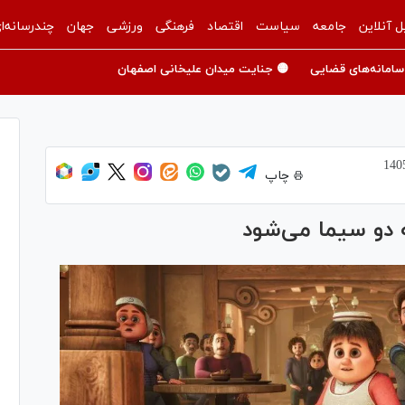
ل آنلاین
جامعه
سیاست
اقتصاد
فرهنگی
ورزشی
جهان
چندرسانه‌ا
سامانه‌های قضایی
🟡 جنایت میدان علیخانی اصفهان
چاپ
 دو سیما می‌شود