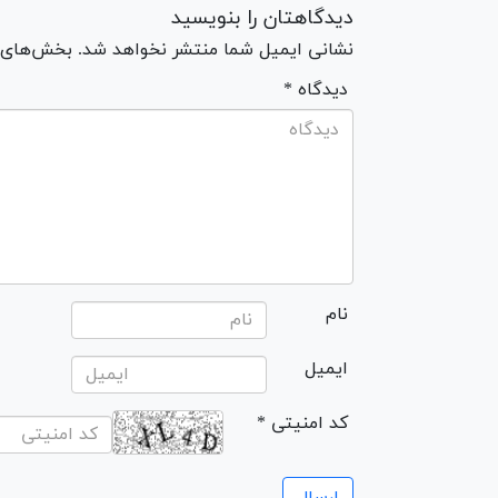
دیدگاهتان را بنویسید
نشانی ایمیل شما منتشر نخواهد شد. بخش‌های مو
* دیدگاه
نام
ایمیل
* کد امنیتی