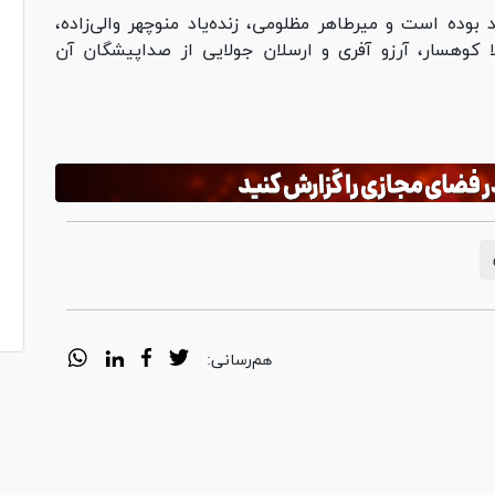
بوده است و میرطاهر مظلومی، زنده‌یاد منوچهر والی‌زاده،
لا کوهسار، آرزو آفری و ارسلان جولایی از صداپیشگان آن
هم‌رسانی: