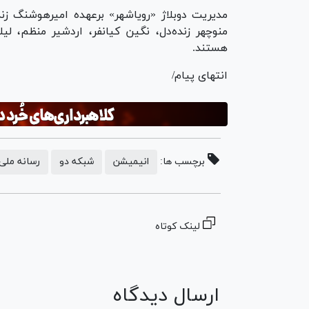
مدیریت دوبلاژ «رویاشهر» برعهده امیرهوشنگ زند 
منوچهر زنده‌دل، نگین کیانفر، اردشیر منظم، لی
هستند.
انتهای پیام/
برچسب ها:
انیمیشن
شبکه دو
رسانه ملی
لینک کوتاه
ارسال دیدگاه