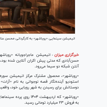
انیمیشن سینمایی «رویاشهر» به کارگردانی محسن عنا
خبرگزاری میزان
-
انیمیشن ماجراجویانه «رویاش
آنتن شبکه دو سیما می‌رود.
«رویاشهر»، محصول مشترک مرکز انیمیشن سوره، م
استودیو آینده‌نگار قصه نوجوانی به نام «آرات»
دوستانش برای رسیدن به شهر رویایی خود، واقعیت‌ه
به فروش ۲۳ میلیارد تومانی رسید.