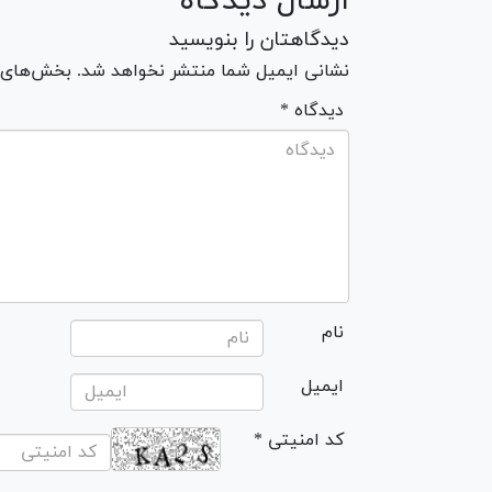
ارسال دیدگاه
دیدگاهتان را بنویسید
نشانی ایمیل شما منتشر نخواهد شد. بخش‌های مو
* دیدگاه
نام
ایمیل
* کد امنیتی