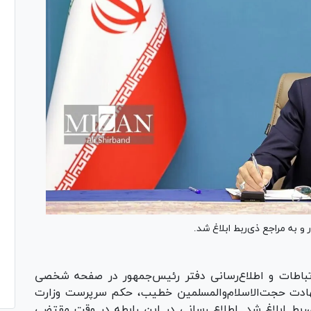
به مراجع ذی‌ربط ابلاغ شد.
باطات و اطلاع‌رسانی دفتر رئیس‌جمهور در صفحه شخصی
ادت حجت‌الاسلام‌والمسلمین خطیب، حکم سرپرست وزارت
ربط ابلاغ شد. اطلاع رسانی در این رابطه در وقت مقتضی