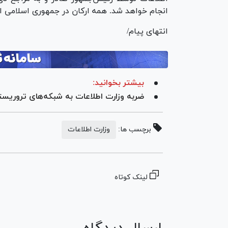
انجام خواهد شد. همه ارکان در جمهوری اسلامی ای
انتهای پیام/
بیشتر بخوانید:
ضربه وزارت اطلاعات به شبکه‌های تروریستی؛ ۵ تروریست به هلاکت ر
برچسب ها:
وزارت اطلاعات
لینک کوتاه