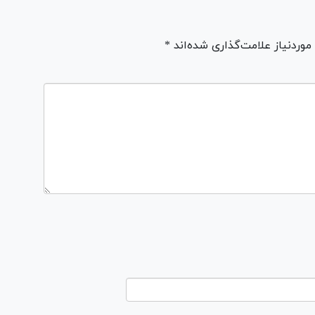
ردنیاز علامت‌گذاری شده‌اند *