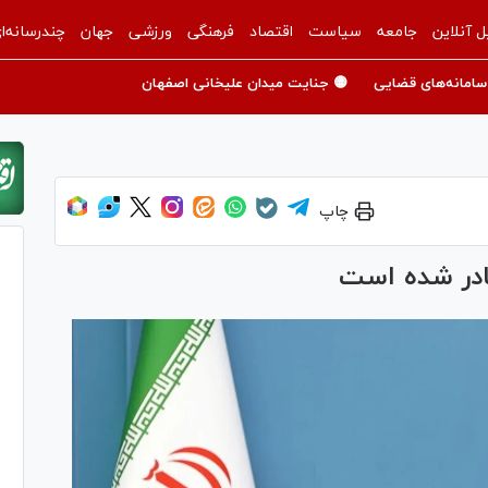
ل آنلاین
جامعه
سیاست
اقتصاد
فرهنگی
ورزشی
جهان
چندرسانه‌ا
سامانه‌های قضایی
🟡 جنایت میدان علیخانی اصفهان
چاپ
در شده است