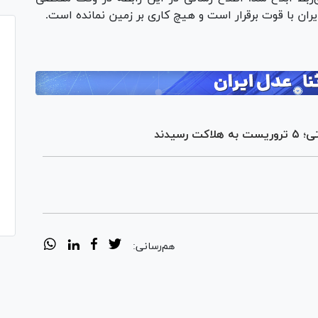
ران با قوت برقرار است و هیچ کاری بر زمین نمانده است.
سیدند
هم‌رسانی: