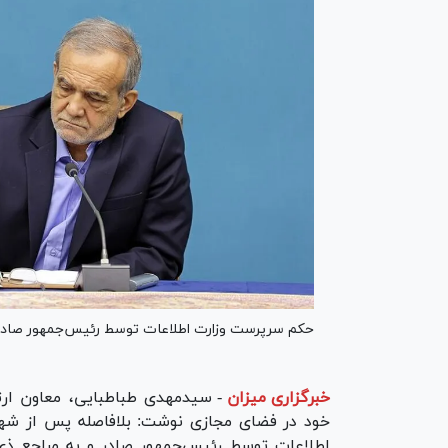
حکم سرپرست وزارت اطلاعات توسط رئیس‌جمهور صادر و 
خبرگزاری میزان
-
سیدمهدی طباطبایی، معاون ارت
خود در فضای مجازی نوشت: بلافاصله پس از شه
اطلاعات توسط رئیس‌جمهور صادر و به مراجع ذی‌