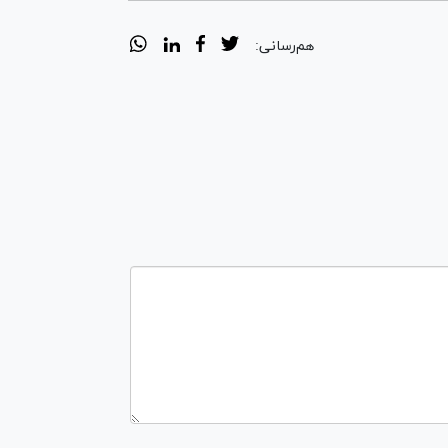
هم‌رسانی: