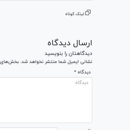
لینک کوتاه
ارسال دیدگاه
دیدگاهتان را بنویسید
نشانی ایمیل شما منتشر نخواهد شد. بخش‌های مو
* دیدگاه