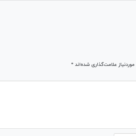
ردنیاز علامت‌گذاری شده‌اند *