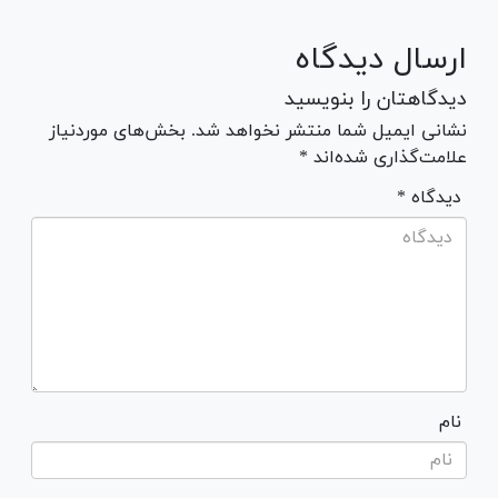
ارسال دیدگاه
دیدگاهتان را بنویسید
نشانی ایمیل شما منتشر نخواهد شد. بخش‌های موردنیاز
علامت‌گذاری شده‌اند *
* دیدگاه
نام