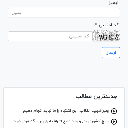
ایمیل
* کد امنیتی
جدیدترین مطالب
رهبر شهید انقلاب: این اشتباه را ما نباید انجام دهیم
هیچ کشوری نمی‌تواند مانع اشراف ایران بر تنگه هرمز شود