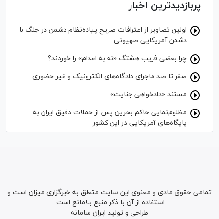
پربازدیدترین اخبار
اولین تصاویر از اعترافات صریح پیاده‌نظام‌ دشمن در جنگ با
دشمن آمریکایی صهیونی
چرا بعضی فریب هشتگ «نه به اعدام» را خوردند؟
صفر تا صد ماجرای دادگاه‌های الکترونیک و غیر حضوری
مستند «دادخواهی جنایت»
مظلوم‌نمایی حاکم بحرین پس از حملات دقیق ایران به
پایگاه‌های آمریکایی در این کشور
تمامی حقوق مادی و معنوی این سایت متعلق به خبرگزاری میزان است و
استفاده از آن با ذکر منبع بلامانع است.
طراحی و تولید
ایران سامانه