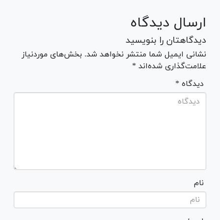
ارسال دیدگاه
دیدگاهتان را بنویسید
نشانی ایمیل شما منتشر نخواهد شد. بخش‌های موردنیاز
علامت‌گذاری شده‌اند *
* دیدگاه
نام