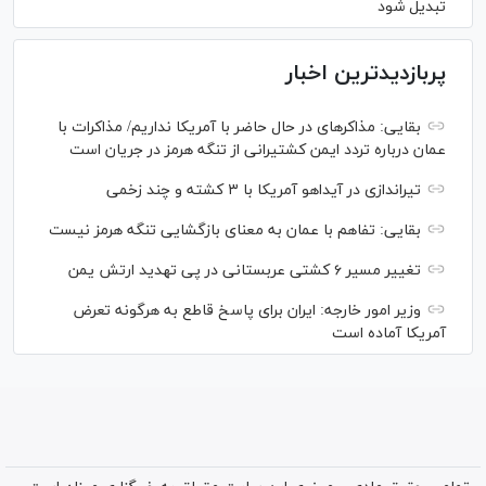
تبدیل شود
پربازدیدترین اخبار
بقایی: مذاکره‎ای در حال حاضر با آمریکا نداریم/ مذاکرات با
عمان درباره تردد ایمن کشتیرانی از تنگه هرمز در جریان است
تیراندازی در آیداهو آمریکا با ۳ کشته و چند زخمی
بقایی: تفاهم با عمان به معنای بازگشایی تنگه هرمز نیست
تغییر مسیر ۶ کشتی عربستانی در پی تهدید ارتش یمن
وزیر امور خارجه: ایران برای پاسخ قاطع به هرگونه تعرض
آمریکا آماده است