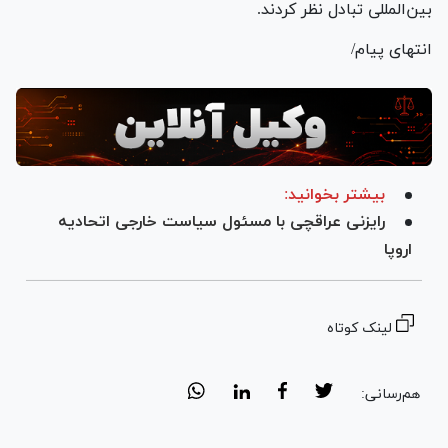
بین‌المللی تبادل نظر کردند.
انتهای پیام/
بیشتر بخوانید:
رایزنی عراقچی با مسئول سیاست خارجی اتحادیه
اروپا
لینک کوتاه
هم‌رسانی: