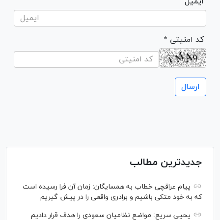
ایمیل
* کد امنیتی
جدیدترین مطالب
پیام عراقچی خطاب به همسایگان: زمان آن فرا رسیده است
که به خود متکی باشیم و برادری واقعی را در پیش گیریم
یحیی سریع: مواضع نظامیان سعودی را هدف قرار دادیم