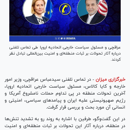
عراقچی و مسئول سیاست خارجی اتحادیه اروپا طی تماس تلفنی
درباره آثار تحولات بر ثبات منطقه‌ای و امنیت بین‌المللی تبادل نظر
کردند.
خبرگزاری میزان
-
در تماس تلفنی سیدعباس عراقچی، وزیر امور
خارجه و کایا کالاس، مسئول سیاست خارجی اتحادیه اروپا،
آخرین تحولات منطقه در پی تداوم حملات نامشروع آمریکا و
رژیم صهیونیستی علیه ایران و پیامدهای سیاسی، امنیتی و
انسانی آن مورد بحث و بررسی قرار گرفت.
در این گفت‌وگو، طرفین با اشاره به روند رو به تشدید تنش‌ها
در منطقه، درباره آثار این تحولات بر ثبات منطقه‌ای و امنیت