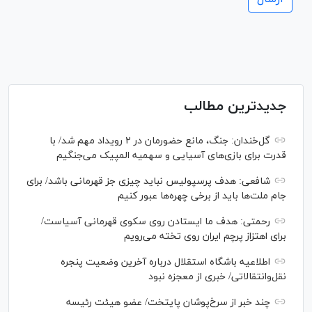
جدیدترین مطالب
گل‌خندان: جنگ، مانع حضورمان در ۲ رویداد مهم شد/ با
قدرت برای بازی‌های آسیایی و سهمیه المپیک می‌جنگیم
شافعی: هدف پرسپولیس نباید چیزی جز قهرمانی باشد/ برای
جام ملت‌ها باید از برخی چهره‌ها عبور کنیم
رحمتی: هدف ما ایستادن روی سکوی قهرمانی آسیاست/
برای اهتزاز پرچم ایران روی تخته می‌رویم
اطلاعیه باشگاه استقلال درباره آخرین وضعیت پنجره
نقل‌وانتقالاتی/ خبری از معجزه نبود
چند خبر از سرخ‌پوشان پایتخت/ عضو هیئت رئیسه