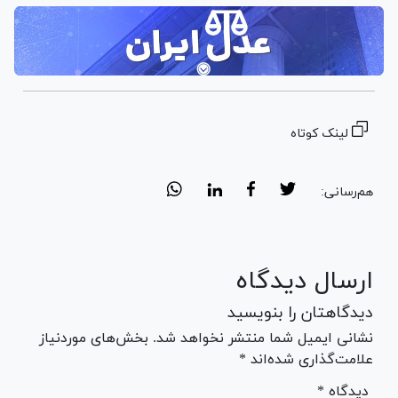
لینک کوتاه
هم‌رسانی:
ارسال دیدگاه
دیدگاهتان را بنویسید
نشانی ایمیل شما منتشر نخواهد شد. بخش‌های موردنیاز
علامت‌گذاری شده‌اند *
* دیدگاه